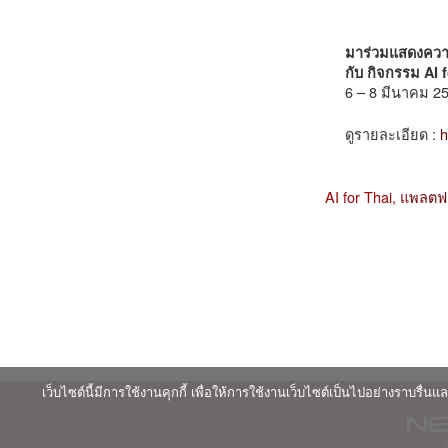
มาร่วมแสดงควา
กับ กิจกรรม AI
6 – 8 มีนาคม 2
ดูรายละเอียด :
h
AI for Thai,
แพลตฟอ
เว็บไซต์นี้มีการใช้งานคุกกี้ เพื่อให้การใช้งานเว็บไซต์เป็นไปอย่างราบร