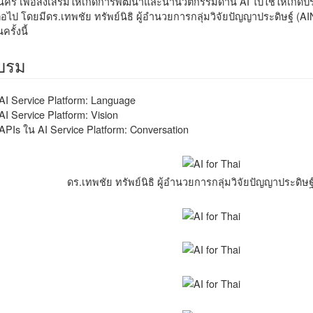
านคร เพื่อส่งเสริมให้เกิดการพัฒนาและนำนวัตกรรมด้าน AI ไปใช้ให้เกิด
อไป โดยมีดร.เทพชัย ทรัพย์นิธิ ผู้อำนวยการกลุ่มวิจัยปัญญาประดิษฐ์ 
รั้งนี้
อบรม
I Service Platform: Language
I Service Platform: Vision
PIs ใน AI Service Platform: Conversation
ดร.เทพชัย ทรัพย์นิธิ ผู้อำนวยการกลุ่มวิจัยปัญญาประดิษ