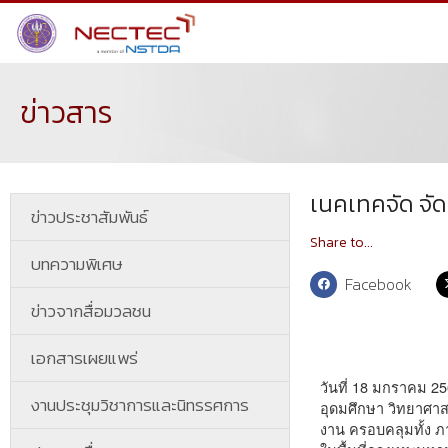
ข่าวสาร
เนคเทคจัด จั
ข่าวประชาสัมพันธ์
Share to...
บทความพิเศษ
Facebook
ข่าวจากสื่อมวลชน
เอกสารเผยแพร่
วันที่ 18 มกราคม 2
งานประชุมวิชาการและนิทรรศการ
อุดมศึกษา วิทยาศาส
งาน ครอบคลุมทั้ง 