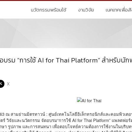
นวัตกรรมพร้อมใช้
งานวิจัย
เนคเทคเพื่อส
ดอบรม “การใช้ AI for Thai Platform” สำหรับ
X
563 ณ สามย่านมิตรทาวน์ : ศูนย์เทคโนโลยีอิเล็กทรอนิกส์และคอมพิวเต
ตร์ วิจัยและนวัตกรรม จัดอบรม“การใช้ AI for Thai Platform” แพลตฟอร์
ภาษา รูปภาพ และการสนทนา เพื่อตอบโจทย์ความต้องการใช้งานในบริ