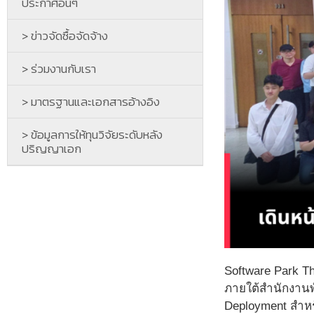
ประกาศอื่นๆ
> ข่าวจัดซื้อจัดจ้าง
> ร่วมงานกับเรา
> มาตรฐานและเอกสารอ้างอิง
> ข้อมูลการให้ทุนวิจัยระดับหลัง
ปริญญาเอก
Software Park Th
ภายใต้สำนักงานพ
Deployment สำหรั