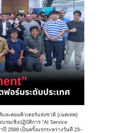
กส์และคอมพิวเตอร์แห่งชาติ (เนคเทค)
รมเชิงปฏิบัติการ “AI Service
ี 2569 เป็นครั้งแรกระหว่างวันที่ 23–