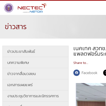
ข่าวสาร
เนคเทค สวทช. 
ข่าวประชาสัมพันธ์
แพลตฟอร์มระ
บทความพิเศษ
Share to...
Facebook
ข่าวจากสื่อมวลชน
เอกสารเผยแพร่
งานประชุมวิชาการและนิทรรศการ