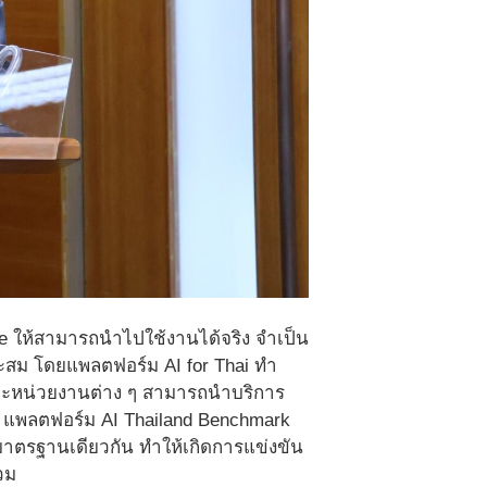
e ให้สามารถนำไปใช้งานได้จริง จำเป็น
มาะสม โดยแพลตฟอร์ม AI for Thai ทำ
และหน่วยงานต่าง ๆ สามารถนำบริการ
น แพลตฟอร์ม AI Thailand Benchmark
ตรฐานเดียวกัน ทำให้เกิดการแข่งขัน
วม