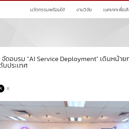
นวัตกรรมพร้อมใช้
งานวิจัย
เนคเทคเพื่อส
จัดอบรม “AI Service Deployment” เดินหน้ายกร
ดับประเทศ
X