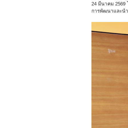
24 มีนาคม 2569 
การพัฒนาและนำร