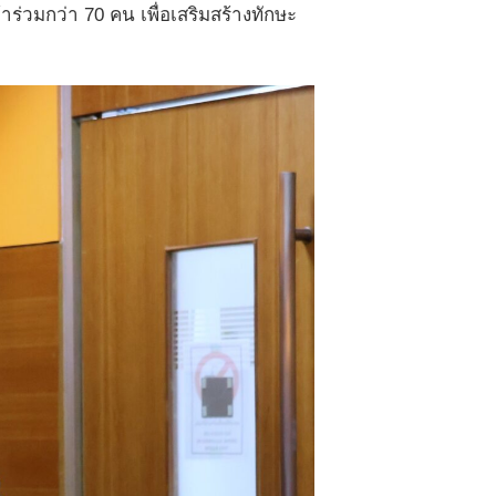
่วมกว่า 70 คน เพื่อเสริมสร้างทักษะ