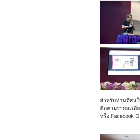
สำหรับท่านที่สน
ติดตามรายละเอียด
หรือ Facebook Gr