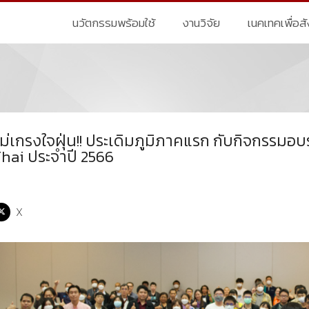
นวัตกรรมพร้อมใช้
งานวิจัย
เนคเทคเพื่อส
ม่เกรงใจฝุ่น!! ประเดิมภูมิภาคแรก กับกิจกรรม
Thai ประจำปี 2566
X