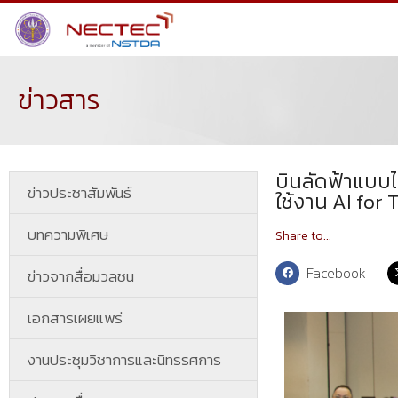
ข่าวสาร
บินลัดฟ้าแบบไ
ข่าวประชาสัมพันธ์
ใช้งาน AI for 
บทความพิเศษ
Share to...
Facebook
ข่าวจากสื่อมวลชน
เอกสารเผยแพร่
งานประชุมวิชาการและนิทรรศการ