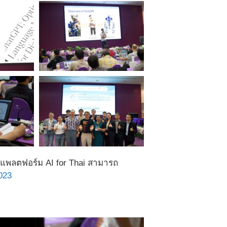
นแพลตฟอร์ม AI for Thai สามารถ
2023