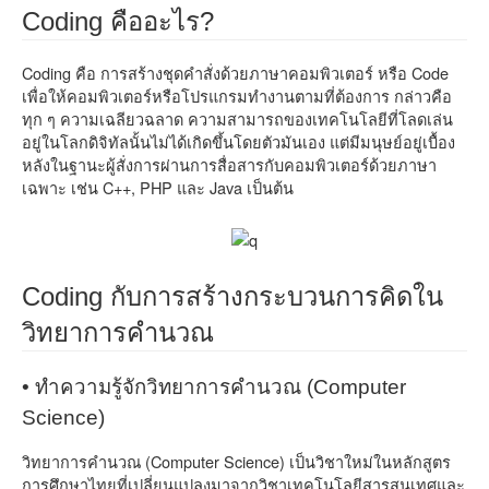
Coding คืออะไร?
Coding คือ การสร้างชุดคำสั่งด้วยภาษาคอมพิวเตอร์ หรือ Code
เพื่อให้คอมพิวเตอร์หรือโปรแกรมทำงานตามที่ต้องการ กล่าวคือ
ทุก ๆ ความเฉลียวฉลาด ความสามารถของเทคโนโลยีที่โลดเล่น
อยู่ในโลกดิจิทัลนั้นไม่ได้เกิดขึ้นโดยตัวมันเอง แต่มีมนุษย์อยู่เบื้อง
หลังในฐานะผู้สั่งการผ่านการสื่อสารกับคอมพิวเตอร์ด้วยภาษา
เฉพาะ เช่น C++, PHP และ Java เป็นต้น
Coding กับการสร้างกระบวนการคิดใน
วิทยาการคำนวณ
• ทำความรู้จักวิทยาการคำนวณ (Computer
Science)
วิทยาการคำนวณ (Computer Science) เป็นวิชาใหม่ในหลักสูตร
การศึกษาไทยที่เปลี่ยนแปลงมาจากวิชาเทคโนโลยีสารสนเทศและ