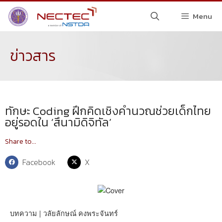
Menu
ข่าวสาร
ทักษะ Coding ฝึกคิดเชิงคำนวณช่วยเด็กไทย
อยู่รอดใน ‘สึนามิดิจิทัล’
Share to...
Facebook
X
บทความ | วลัยลักษณ์ คงพระจันทร์