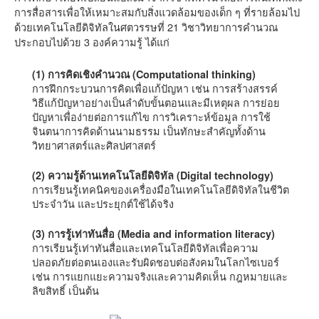
การสื่อสารเพื่อให้เหมาะสมกับสิ่งแวดล้อมของเด็ก ๆ ที่รายล้อมไป
ด้วยเทคโนโลยีดิจิทัลในศตวรรษที่ 21 วิชาวิทยาการคำนวณ
ประกอบไปด้วย 3 องค์ความรู้ ได้แก่
(1) การคิดเชิงคำนวณ (Computational thinking)
การฝึกกระบวนการคิดเพื่อแก้ปัญหา เช่น การสร้างสรรค์
วิธีแก้ปัญหาอย่างเป็นลำดับขั้นตอนและมีเหตุผล การย่อย
ปัญหาเพื่อง่ายต่อการแก้ไข การวิเคราะห์ข้อมูล การใช้
จินตนาการคิดด้านนามธรรม เป็นทักษะสำคัญทั้งด้าน
วิทยาศาสตร์และศิลปศาสตร์
(2) ความรู้ด้านเทคโนโลยีดิจิทัล (Digital technology)
การเรียนรู้เทคนิคของเครื่องมือในเทคโนโลยีดิจิทัลในชีวิต
ประจำวัน และประยุกต์ใช้ได้จริง
(3) การรู้เท่าทันสื่อ (Media and information literacy)
การเรียนรู้เท่าทันสื่อและเทคโนโลยีดิจิทัลเพื่อความ
ปลอดภัยต่อตนเองและรับผิดชอบต่อสังคมในโลกไซเบอร์
เช่น การแยกแยะความจริงและความคิดเห็น กฎหมายและ
ลิขสิทธิ์ เป็นต้น