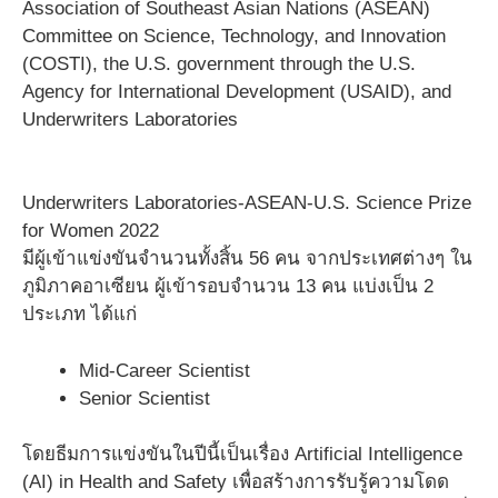
Association of Southeast Asian Nations (ASEAN)
Committee on Science, Technology, and Innovation
(COSTI), the U.S. government through the U.S.
Agency for International Development (USAID), and
Underwriters Laboratories
Underwriters Laboratories-ASEAN-U.S. Science Prize
for Women 2022
มีผู้เข้าแข่งขันจำนวนทั้งสิ้น 56 คน จากประเทศต่างๆ ใน
ภูมิภาคอาเซียน ผู้เข้ารอบจำนวน 13 คน แบ่งเป็น 2
ประเภท ได้แก่
Mid-Career Scientist
Senior Scientist
โดยธีมการแข่งขันในปีนี้เป็นเรื่อง Artificial Intelligence
(AI) in Health and Safety เพื่อสร้างการรับรู้ความโดด