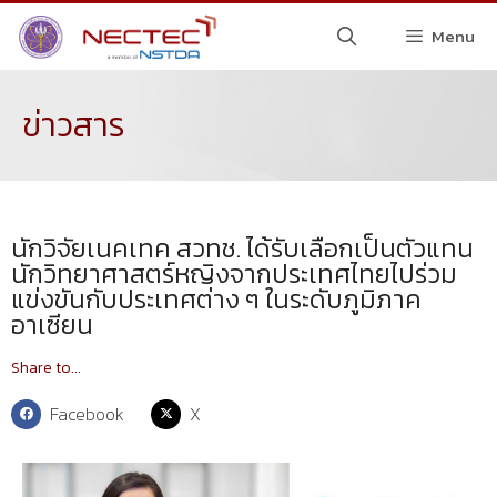
Menu
ข่าวสาร
นักวิจัยเนคเทค สวทช. ได้รับเลือกเป็นตัวแทน
นักวิทยาศาสตร์หญิงจากประเทศไทยไปร่วม
แข่งขันกับประเทศต่าง ๆ ในระดับภูมิภาค
อาเซียน
Share to...
Facebook
X