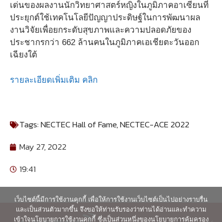
เด่นของผลงานนักวิทยาศาสตร์หญิงในภูมิภาคอาเซียนที่
ประยุกต์ใช้เทคโนโลยีปัญญาประดิษฐ์ในการพัฒนาผล
งานวิจัยเพื่อยกระดับสุขภาพและความปลอดภัยของ
ประชากรกว่า 662 ล้านคนในภูมิภาคเอเชียตะวันออก
เฉียงใต้
รายละเอียดเพิ่มเติม คลิก
Tags:
NECTEC Hall of Fame
,
NECTEC-ACE 2022
May 27, 2022
19:41
เว็บไซต์นี้มีการใช้งานคุกกี้ เพื่อให้การใช้งานเว็บไซต์เป็นไปอย่างราบรื่น
และเป็นส่วนตัวมากขึ้น จึงขอให้ท่านรับรองว่าท่านได้อ่านและทำความ
เข้าใจนโยบายการใช้งานคุกกี้ ซึ่งเป็นส่วนหนึ่งของนโยบายการคุ้มครอง