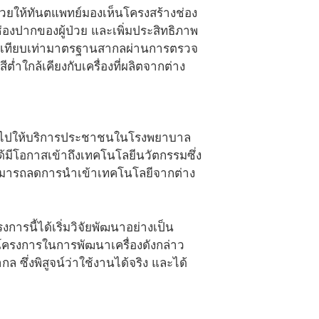
่วยให้ทันตแพทย์มองเห็นโครงสร้างช่อง
ปากของผู้ป่วย และเพิ่มประสิทธิภาพ
ภาพเทียบเท่ามาตรฐานสากลผ่านการตรวจ
ำใกล้เคียงกับเครื่องที่ผลิตจากต่าง
ะนำไปให้บริการประชาชนในโรงพยาบาล
้มีโอกาสเข้าถึงเทคโนโลยีนวัตกรรมซึ่ง
ทยสามารถลดการนำเข้าเทคโนโลยีจากต่าง
รนี้ได้เริ่มวิจัยพัฒนาอย่างเป็น
รโครงการในการพัฒนาเครื่องดังกล่าว
 ซึ่งพิสูจน์ว่าใช้งานได้จริง และได้