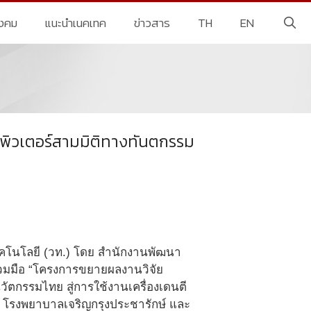
ังคม
แนะนำเนคเทค
ข่าวสาร
TH
EN
อมพิวเตอร์สามมิติทางทันตกรรม
คโนโลยี (วท.) โดย สำนักงานพัฒนา
วมมือ “โครงการขยายผลงานวิจัย
นวัตกรรมไทย สู่การใช้งานเครื่องเดนตี
 โรงพยาบาลเจริญกรุงประชารักษ์ และ