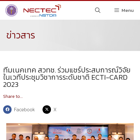
Menu
ข่าวสาร
ทีมเนคเทค สวทช. ร่วมแชร์ประสบการณ์วิจัย
ในเวทีประชุมวิชาการระดับชาติ ECTI-CARD
2023
Share to...
Facebook
X