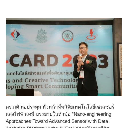
ดร.มติ ห่อประทุม หัวหน้าทีมวิจัยเทคโนโลยีเซนเซอร์
แสงไฟฟ้าเคมี บรรยายในหัวข้อ “Nano-engineering
Approaches Toward Advanced Sensor with Data