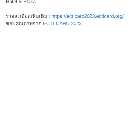
Hotel & Plaza
รายละเอียดเพิ่มเติม :
https://ecticard2023.ecticard.org/
ขอบคุณภาพจาก
ECTI-CARD 2023