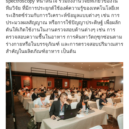
spectroscopy ที่น่าสนใจ รวมถึงงานวิจัยที่เกี่ยวข้องใน
ทีมวิจัย ที่มีการประยุกต์ใช้องค์ความรู้ของเทคโนโลยีเท
ระเฮิรตซ์ร่วมกับการวิเคราะห์ข้อมูลแบบต่างๆ เช่น การ
ประมวลผลสัญญาณ หรือการใช้ปัญญาประดิษฐ์ เพื่อผลัก
ดันให้เกิดใช้งานในงานตรวจสอบด้านต่างๆ เช่น การ
ตรวจสอบความชื้นในอาหาร การค้นหาวัตถุซุกซ่อนตาม
ร่างกายหรือในบรรจุภัณฑ์ และการตรวจสอบปริมาณสาร
สำคัญในผลิตภัณฑ์อาหาร เป็นต้น