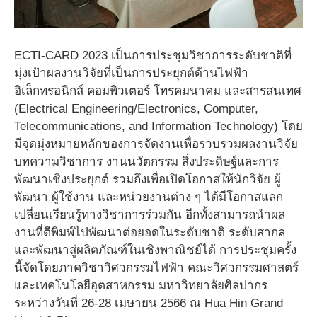
ECTI-CARD 2023 เป็นการประชุมวิชาการระดับชาติที่
มุ่งเป้าผลงานวิจัยที่เป็นการประยุกต์ด้านไฟฟ้า
อิเล็กทรอนิกส์ คอมพิวเตอร์ โทรคมนาคม และสารสนเทศ
(Electrical Engineering/Electronics, Computer,
Telecommunications, and Information Technology) โดย
มีจุดมุ่งหมายหลักของการจัดงานเพื่อรวบรวมผลงานวิจัย
บทความวิชาการ งานนวัตกรรม สิ่งประดิษฐ์และการ
พัฒนาเชิงประยุกต์ รวมถึงเพื่อเปิดโอกาสให้นักวิจัย ผู้
พัฒนา ผู้ใช้งาน และหน่วยงานต่าง ๆ ได้มีโอกาสแลก
เปลี่ยนเรียนรู้ทางวิชาการร่วมกัน อีกทั้งสามารถนำผล
งานที่ตีพิมพ์ไปพัฒนาต่อยอดในระดับชาติ ระดับสากล
และพัฒนาสู่ผลิตภัณฑ์ในเชิงพาณิชย์ได้ การประชุมครั้ง
นี้จัดโดยภาควิชาวิศวกรรมไฟฟ้า คณะวิศวกรรมศาสตร์
และเทคโนโลยีอุตสาหกรรม มหาวิทยาลัยศิลปากร
ระหว่างวันที่ 26-28 เมษายน 2566 ณ Hua Hin Grand