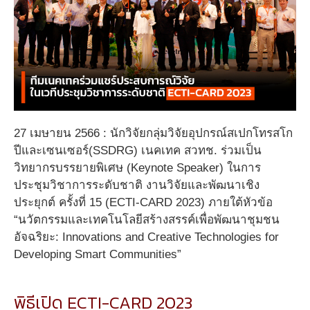
27 เมษายน 2566 : นักวิจัยกลุ่มวิจัยอุปกรณ์สเปกโทรสโก
ปีและเซนเซอร์(SSDRG) เนคเทค สวทช. ร่วมเป็น
วิทยากรบรรยายพิเศษ (Keynote Speaker) ในการ
ประชุมวิชาการระดับชาติ งานวิจัยและพัฒนาเชิง
ประยุกต์ ครั้งที่ 15 (ECTI-CARD 2023) ภายใต้หัวข้อ
“นวัตกรรมและเทคโนโลยีสร้างสรรค์เพื่อพัฒนาชุมชน
อัจฉริยะ: Innovations and Creative Technologies for
Developing Smart Communities”
พิธีเปิด ECTI-CARD 2023