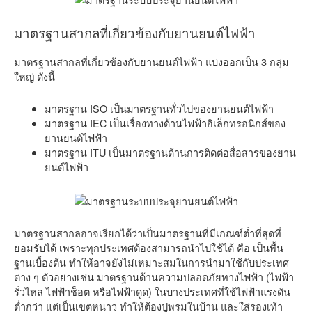
มาตรฐานสากลที่เกี่ยวข้องกับยานยนต์ไฟฟ้า
มาตรฐานสากลที่เกี่ยวข้องกับยานยนต์ไฟฟ้า แบ่งออกเป็น 3 กลุ่ม
ใหญ่ ดังนี้
มาตรฐาน ISO เป็นมาตรฐานทั่วไปของยานยนต์ไฟฟ้า
มาตรฐาน IEC เป็นเรื่องทางด้านไฟฟ้าอิเล็กทรอนิกส์ของ
ยานยนต์ไฟฟ้า
มาตรฐาน ITU เป็นมาตรฐานด้านการติดต่อสื่อสารของยาน
ยนต์ไฟฟ้า
มาตรฐานสากลอาจเรียกได้ว่าเป็นมาตรฐานที่มีเกณฑ์ต่ำที่สุดที่
ยอมรับได้ เพราะทุกประเทศต้องสามารถนำไปใช้ได้ คือ เป็นพื้น
ฐานเบื้องต้น ทำให้อาจยังไม่เหมาะสมในการนำมาใช้กับประเทศ
ต่าง ๆ ตัวอย่างเช่น มาตรฐานด้านความปลอดภัยทางไฟฟ้า (ไฟฟ้า
รั่วไหล ไฟฟ้าช็อต หรือไฟฟ้าดูด) ในบางประเทศที่ใช้ไฟฟ้าแรงดัน
ต่ำกว่า แต่เป็นเขตหนาว ทำให้ต้องปูพรมในบ้าน และใส่รองเท้า