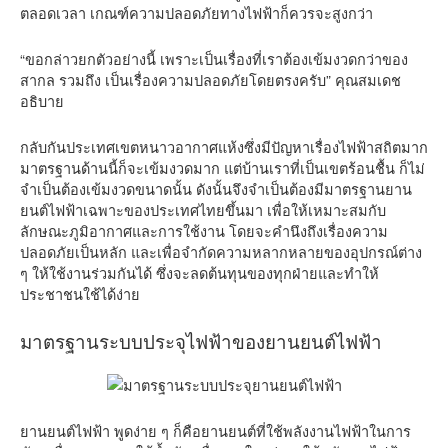
ตลอดเวลา เกณฑ์ความปลอดภัยทางไฟฟ้าก็ควรจะสูงกว่า
“ขอกล่าวยกตัวอย่างนี้ เพราะเป็นเรื่องที่เราต้องเข้มงวดกว่าของ
สากล รวมถึง เป็นเรื่องความปลอดภัยโดยตรงครับ” คุณสมเดช
อธิบาย
กลับกันประเทศเขตหนาวอากาศแห้งซึ่งมีปัญหาเรื่องไฟฟ้าสถิตมาก
มาตรฐานด้านนี้ก็จะเข้มงวดมาก แต่บ้านเราที่เป็นเขตร้อนชื้น ก็ไม่
จำเป็นต้องเข้มงวดขนาดนั้น ดังนั้นจึงจำเป็นต้องมีมาตรฐานยาน
ยนต์ไฟฟ้าเฉพาะของประเทศไทยขึ้นมา เพื่อให้เหมาะสมกับ
ลักษณะภูมิอากาศและการใช้งาน โดยจะคำนึงถึงเรื่องความ
ปลอดภัยเป็นหลัก และเพื่อจำกัดความหลากหลายของอุปกรณ์ต่าง
ๆ ให้ใช้งานร่วมกันได้ ซึ่งจะลดต้นทุนของทุกฝ่ายและทำให้
ประชาชนใช้ได้ง่าย
มาตรฐานระบบประจุไฟฟ้าของยานยนต์ไฟฟ้า
ยานยนต์ไฟฟ้า พูดง่าย ๆ ก็คือยานยนต์ที่ใช้พลังงานไฟฟ้าในการ