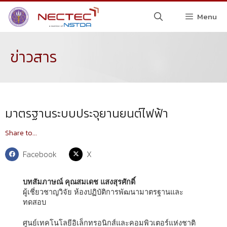
Menu
ข่าวสาร
มาตรฐานระบบประจุยานยนต์ไฟฟ้า
Share to...
Facebook
X
บทสัมภาษณ์ คุณสมเดช แสงสุรศักดิ์
ผู้เชี่ยวชาญวิจัย ห้องปฏิบัติการพัฒนามาตรฐานและ
ทดสอบ
ศูนย์เทคโนโลยีอิเล็กทรอนิกส์และคอมพิวเตอร์แห่งชาติ