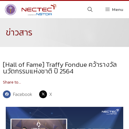
Menu
ข่าวสาร
[Hall of Fame] Traffy Fondue คว้ารางวัล
นวัตกรรมแห่งชาติ ปี 2564
Share to...
Facebook
X