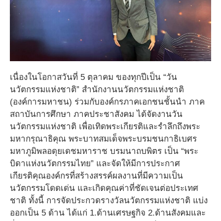
เนื่องในโอกาสวันที่ 5 ตุลาคม ของทุกปีเป็น “วัน
นวัตกรรมแห่งชาติ” สำนักงานนวัตกรรมแห่งชาติ
(องค์การมหาชน) ร่วมกับองค์กรภาคเอกชนชั้นนำ ภาค
สถาบันการศึกษา ภาคประชาสังคม ได้จัดงานวัน
นวัตกรรมแห่งชาติ เพื่อเทิดพระเกียรติและรำลึกถึงพระ
มหากรุณาธิคุณ พระบาทสมเด็จพระบรมชนกาธิเบศร
มหาภูมิพลอดุยเดชมหาราช บรมนาถบพิตร เป็น “พระ
บิดาแห่งนวัตกรรมไทย” และจัดให้มีการประกาศ
เกียรติคุณองค์กรที่สร้างสรรค์ผลงานที่มีความเป็น
นวัตกรรมโดดเด่น และเกิดคุณค่าที่ชัดเจนต่อประเทศ
ชาติ ทั้งนี้ การจัดประกวดรางวัลนวัตกรรมแห่งชาติ แบ่ง
ออกเป็น 5 ด้าน ได้แก่ 1.ด้านเศรษฐกิจ 2.ด้านสังคมและ