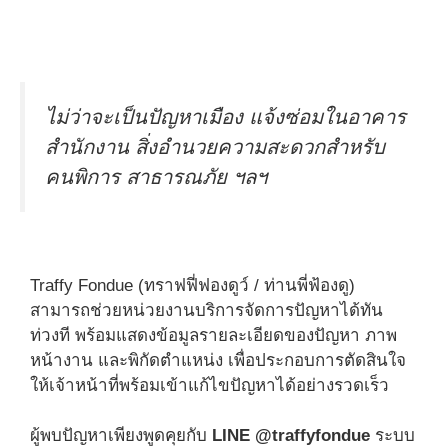
ไม่ว่าจะเป็นปัญหาเมือง แจ้งซ่อมในอาคาร
สำนักงาน สิ่งอำนวยความสะดวกสำหรับ
คนพิการ สาธารณภัย ฯลฯ
Traffy Fondue (ทราฟฟี่ฟองดูว์ / ท่านพี่ฟ้องดู)
สามารถช่วยหน่วยงานบริการจัดการปัญหาได้ทัน
ท่วงที พร้อมแสดงข้อมูลรายละเอียดของปัญหา ภาพ
หน้างาน และพิกัดตำแหน่ง เพื่อประกอบการตัดสินใจ
ให้เจ้าหน้าที่พร้อมเข้าแก้ไขปัญหาได้อย่างรวดเร็ว
ผู้พบปัญหาเพียงพูดคุยกับ
LINE @traffyfondue
ระบบ