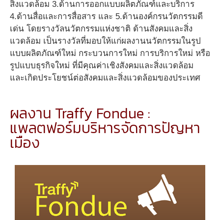
สิ่งแวดล้อม 3.ด้านการออกแบบผลิตภัณฑ์และบริการ
4.ด้านสื่อและการสื่อสาร และ 5.ด้านองค์กรนวัตกรรมดี
เด่น โดยรางวัลนวัตกรรมแห่งชาติ ด้านสังคมและสิ่ง
แวดล้อม เป็นรางวัลที่มอบให้แก่ผลงานนวัตกรรมในรูป
แบบผลิตภัณฑ์ใหม่ กระบวนการใหม่ การบริการใหม่ หรือ
รูปแบบธุรกิจใหม่ ที่มีคุณค่าเชิงสังคมและสิ่งแวดล้อม
และเกิดประโยชน์ต่อสังคมและสิ่งแวดล้อมของประเทศ
ผลงาน Traffy Fondue :
แพลตฟอร์มบริหารจัดการปัญหา
เมือง