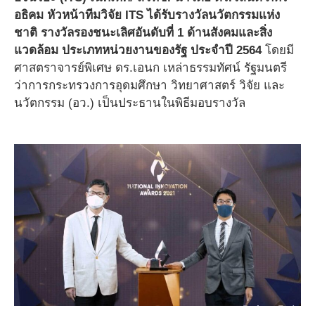
อธิคม หัวหน้าทีมวิจัย ITS ได้รับรางวัลนวัตกรรมแห่ง
ชาติ รางวัลรองชนะเลิศอันดับที่ 1 ด้านสังคมและสิ่ง
แวดล้อม ประเภทหน่วยงานของรัฐ ประจำปี 2564
โดยมี
ศาสตราจารย์พิเศษ ดร.เอนก เหล่าธรรมทัศน์ รัฐมนตรี
ว่าการกระทรวงการอุดมศึกษา วิทยาศาสตร์ วิจัย และ
นวัตกรรม (อว.) เป็นประธานในพิธีมอบรางวัล