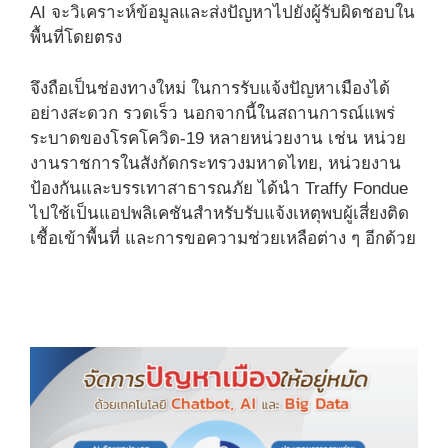
AI จะวิเคราะห์ข้อมูลและส่งปัญหาไปยังผู้รับผิดชอบใน
พื้นที่โดยตรง
จึงถือเป็นช่องทางใหม่ ในการรับแจ้งปัญหาเมืองได้
อย่างสะดวก รวดเร็ว นอกจากนี้ในสถานการณ์แพร่
ระบาดของโรคโควิด-19 หลายหน่วยงาน เช่น หน่วย
งานราชการในสังกัดกระทรวงมหาดไทย, หน่วยงาน
ป้องกันและบรรเทาสาธารณภัย ได้นำ Traffy Fondue
ไปใช้เป็นแอปพลิเคชันสำหรับรับแจ้งเหตุพบผู้เสี่ยงติด
เชื้อเข้าพื้นที่ และการขอความช่วยเหลือต่าง ๆ อีกด้วย