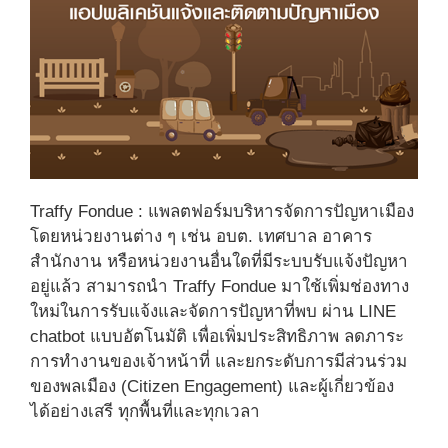
Traffy Fondue : แพลตฟอร์มบริหารจัดการปัญหาเมือง
โดยหน่วยงานต่าง ๆ เช่น อบต. เทศบาล อาคาร
สำนักงาน หรือหน่วยงานอื่นใดที่มีระบบรับแจ้งปัญหา
อยู่แล้ว สามารถนำ Traffy Fondue มาใช้เพิ่มช่องทาง
ใหม่ในการรับแจ้งและจัดการปัญหาที่พบ ผ่าน LINE
chatbot แบบอัตโนมัติ เพื่อเพิ่มประสิทธิภาพ ลดภาระ
การทำงานของเจ้าหน้าที่ และยกระดับการมีส่วนร่วม
ของพลเมือง (Citizen Engagement) และผู้เกี่ยวข้อง
ได้อย่างเสรี ทุกพื้นที่และทุกเวลา