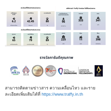
สามารถติดตามข่าวสาร ความเคลื่อนไหว และราย
ละเอียดเพิ่มเติมได้ที่
https://www.traffy.in.th