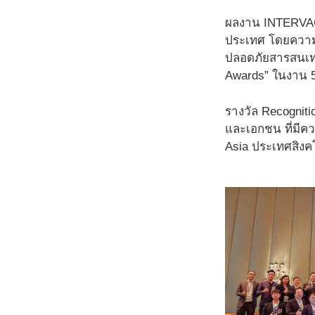
ผลงาน INTERVAC:
ประเทศ โดยความร่
ปลอดภัยสารสนเทศ
Awards” ในงาน 5
รางวัล Recogniti
และเอกชน ที่มีค
Asia ประเทศสิงค