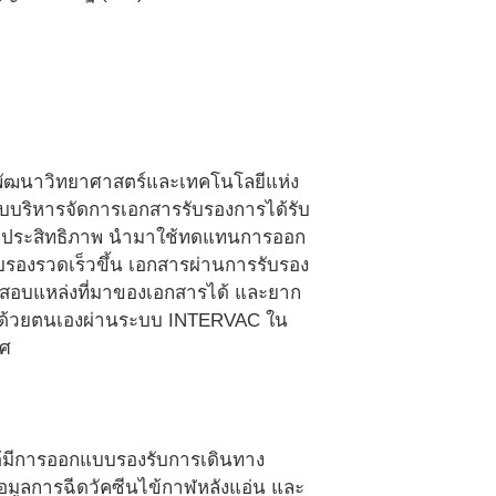
นพัฒนาวิทยาศาสตร์และเทคโนโลยีแห่ง
บริหารจัดการเอกสารรับรองการได้รับ
ี่มีประสิทธิภาพ นำมาใช้ทดแทนการออก
บรองรวดเร็วขึ้น เอกสารผ่านการรับรอง
วจสอบแหล่งที่มาของเอกสารได้ และยาก
 ด้วยตนเองผ่านระบบ INTERVAC ใน
ทศ
ได้มีการออกแบบรองรับการเดินทาง
ข้อมูลการฉีดวัคซีนไข้กาฬหลังแอ่น และ