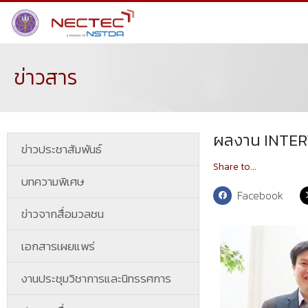
ข่าวสาร
ผลงาน INTERV
ข่าวประชาสัมพันธ์
Share to...
บทความพิเศษ
Facebook
ข่าวจากสื่อมวลชน
เอกสารเผยแพร่
งานประชุมวิชาการและนิทรรศการ