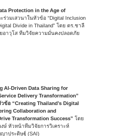
ta Protection in the Age of
ร่วมเสวนาในหัวข้อ “Digital Inclusion
igital Divide in Thailand” โดย ดร.ชาลี
จัยอาวุโส ทีมวิจัยความมั่นคงปลอดภัย
g AI-Driven Data Sharing for
Service Delivery Transformation”
วข้อ “Creating Thailand’s Digital
ring Collaboration and
Drive Transformation Success”
โดย
พงษ์ หัวหน้าทีมวิจัยการวิเคราะห์
ญญาประดิษฐ์ (SAI)