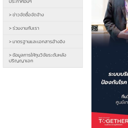
ประกาศอื่นๆ
> ข่าวจัดซื้อจัดจ้าง
> ร่วมงานกับเรา
> มาตรฐานและเอกสารอ้างอิง
> ข้อมูลการให้ทุนวิจัยระดับหลัง
ปริญญาเอก