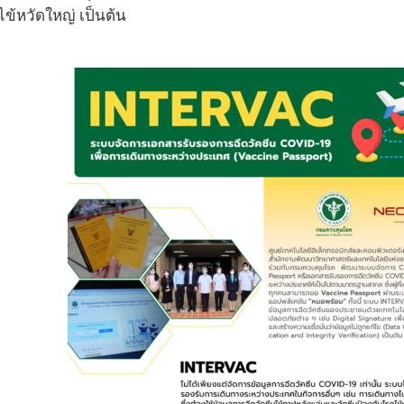
ไข้หวัดใหญ่ เป็นต้น