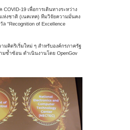
 COVID-19 เพื่อการเดินทางระหว่าง
ห่งชาติ (เนคเทค) ทีมวิจัยความมั่นคง
 “Recognition of Excellence
ามคิดริเริ่มใหม่ ๆ สำหรับองค์กรภาครัฐ
ความซ้ำซ้อน ดำเนินงานโดย OpenGov