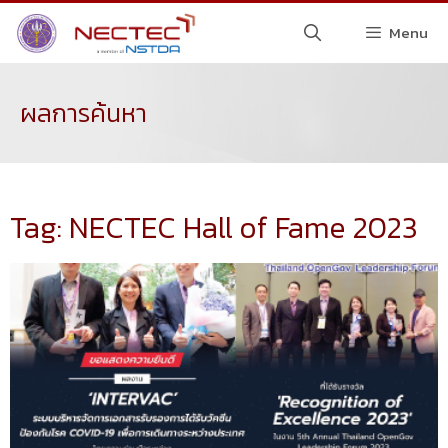
Menu
ผลการค้นหา
Tag: NECTEC Hall of Fame 2023