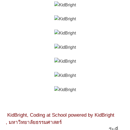
KidBright,
Coding at School powered by KidBright
,
มหาวิทยาลัยธรรมศาสตร์
วันที่