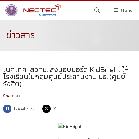
Menu
ข่าวสาร
เนคเทค-สวทช. ส่งมอบบอร์ด KidBright ให้
โรงเรียนในกลุ่มศูนย์ประสานงาน มธ. (ศูนย์
รังสิต)
Share to...
Facebook
X