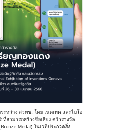
มือระหว่าง สวทช. โดย เนคเทค และไบโอ
่สามารถสร้างชื่อเสียง คว้ารางวัล
Bronze Medal) ในเวทีประกวดสิ่ง