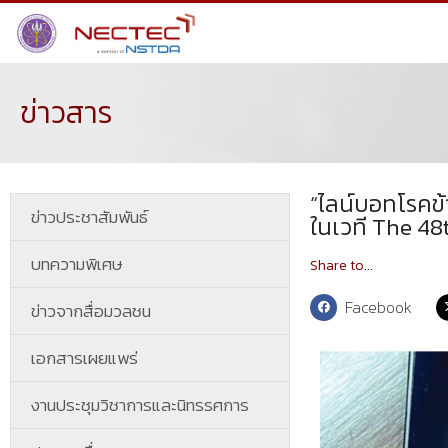
ข่าวสาร
“ไลน์บอทโรคข
ข่าวประชาสัมพันธ์
ในเวที The 48
บทความพิเศษ
Share to...
Facebook
ข่าวจากสื่อมวลชน
เอกสารเผยแพร่
งานประชุมวิชาการและนิทรรศการ