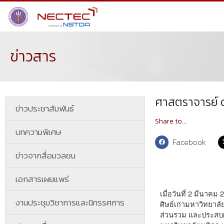
ข่าวสาร
ศาสตราจารย์ ด
ข่าวประชาสัมพันธ์
Share to...
บทความพิเศษ
Facebook
ข่าวจากสื่อมวลชน
เอกสารเผยแพร่
เมื่อวันที่ 2 มีน
งานประชุมวิชาการและนิทรรศการ
ศิษย์เก่ามหาวิทยาล
ส่วนรวม และประสบผล