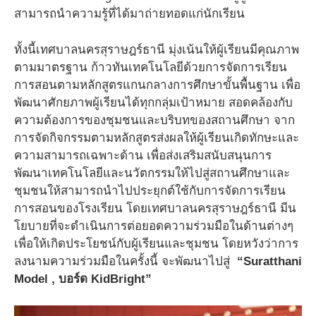
สามารถนำความรู้ที่ได้มาถ่ายทอดแก่นักเรียน
ทั้งนี้เทศบาลนครสุราษฎร์ธานี มุ่งเน้นให้ผู้เรียนมีคุณภาพ
ตามมาตรฐาน ก้าวทันเทคโนโลยีด้วยการจัดการเรียน
การสอนตามหลักสูตรแกนกลางการศึกษาขั้นพื้นฐาน เพื่อ
พัฒนาศักยภาพผู้เรียนได้ทุกกลุ่มเป้าหมาย สอดคล้องกับ
ความต้องการของชุมชนและบริบทของสถานศึกษา จาก
การจัดกิจกรรมตามหลักสูตรส่งผลให้ผู้เรียนเกิดทักษะและ
ความสามารถเฉพาะด้าน เพื่อส่งเสริมสนับสนุนการ
พัฒนาเทคโนโลยีและนวัตกรรมให้ไปสู่สถานศึกษาและ
ชุมชนให้สามารถนำไปประยุกต์ใช้กับการจัดการเรียน
การสอนของโรงเรียน โดยเทศบาลนครสุราษฎร์ธานี มีน
โยบายที่จะดำเนินการต่อยอดความร่วมมือในด้านต่างๆ
เพื่อให้เกิดประโยชน์กับผู้เรียนและชุมชน โดยหวังว่าการ
ลงนามความร่วมมือในครั้งนี้ จะพัฒนาไปสู่
“Suratthani
Model , บอร์ด KidBright”