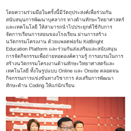
โดยความร่วมมือในครั้งนี้มีวัตถุประสงค์เพื่อร่วมกัน
สนับสนุนการพัฒนาบุคลากร ทางด้านทักษะวิทยาศาสตร์
และเทคโนโลยี ให้สามารถนำไปประยุกต์ใช้กับการ
จัดการเรียนการสอนของโรงเรียน ผ่านการสร้าง
นวัตกรรมโครงงาน ด้วยแพลตฟอร์ม KidBright
Education Platform และร่วมกันส่งเสริมและสนับสนุน
การจัดกิจกรรมเพื่อถ่ายทอดองค์ความรู้ การอบรมในการ
สร้างนวัตกรรมโครงงานด้านทักษะวิทยาศาสตร์และ
เทคโนโลยี ทั้งในรูปแบบ Online และ Onsite ตลอดจน
กิจกรรมการแข่งขันทางวิชาการ ส่งเสริมการพัฒนา
ทักษะด้าน Coding ให้แก่นักเรียน