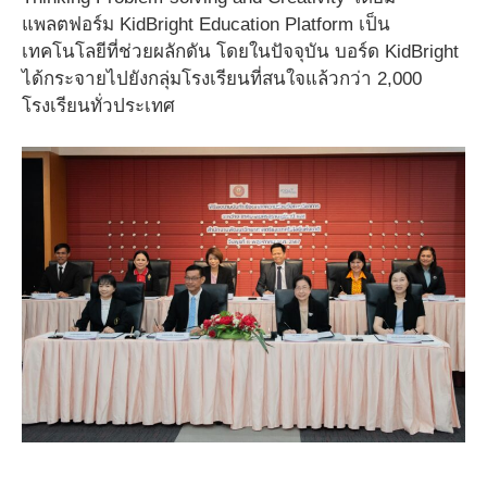
แพลตฟอร์ม KidBright Education Platform เป็น
เทคโนโลยีที่ช่วยผลักดัน โดยในปัจจุบัน บอร์ด KidBright
ได้กระจายไปยังกลุ่มโรงเรียนที่สนใจแล้วกว่า 2,000
โรงเรียนทั่วประเทศ