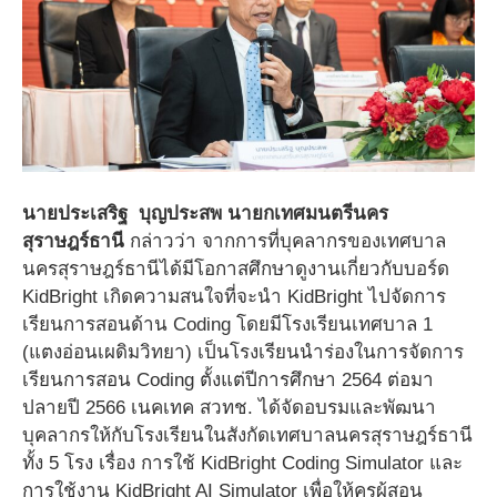
นายประเสริฐ บุญประสพ นายกเทศมนตรีนคร
สุราษฎร์ธานี
กล่าวว่า จากการที่บุคลากรของเทศบาล
นครสุราษฎร์ธานีได้มีโอกาสศึกษาดูงานเกี่ยวกับบอร์ด
KidBright เกิดความสนใจที่จะนำ KidBright ไปจัดการ
เรียนการสอนด้าน Coding โดยมีโรงเรียนเทศบาล 1
(แตงอ่อนเผดิมวิทยา) เป็นโรงเรียนนำร่องในการจัดการ
เรียนการสอน Coding ตั้งแต่ปีการศึกษา 2564 ต่อมา
ปลายปี 2566 เนคเทค สวทช. ได้จัดอบรมและพัฒนา
บุคลากรให้กับโรงเรียนในสังกัดเทศบาลนครสุราษฎร์ธานี
ทั้ง 5 โรง เรื่อง การใช้ KidBright Coding Simulator และ
การใช้งาน KidBright AI Simulator เพื่อให้ครูผู้สอน