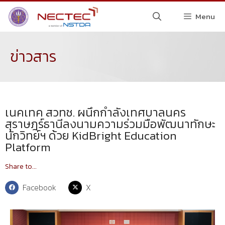
Menu
ข่าวสาร
เนคเทค สวทช. ผนึกกำลังเทศบาลนคร
สุราษฎร์ธานีลงนามความร่วมมือพัฒนาทักษะ
นักวิทย์ฯ ด้วย KidBright Education
Platform
Share to...
Facebook
X