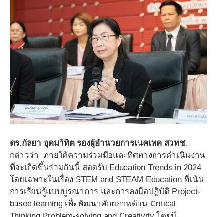
ดร.กัลยา อุดมวิทิต รองผู้อำนวยการเนคเทค สวทช.
กล่าวว่า ภายใต้ความร่วมมือและทิศทางการดำเนินงาน
ที่จะเกิดขึ้นร่วมกันนี้ สอดรับ Education Trends in 2024
โดยเฉพาะในเรื่อง STEM and STEAM Education ที่เน้น
การเรียนรู้แบบบูรณาการ และการลงมือปฏิบัติ Project-
based learning เพื่อพัฒนาศักยภาพด้าน Critical
Thinking Problem-solving and Creativity โดยมี