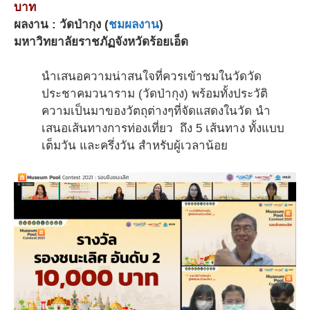
บาท
ผลงาน : วัดป่ากุง (
ชมผลงาน
)
มหาวิทยาลัยราชภัฏจังหวัดร้อยเอ็ด
นำเสนอความน่าสนใจที่ควรเข้าชมในวัดวัด
ประชาคมวนาราม (วัดป่ากุง) พร้อมทั้งประวัติ
ความเป็นมาของวัตถุต่างๆที่จัดแสดงในวัด นำ
เสนอเส้นทางการท่องเที่ยว ถึง 5 เส้นทาง ทั้งแบบ
เต็มวัน และครึ่งวัน สำหรับผู้เวลาน้อย