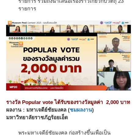
รายการ รวมถึงนำเสนอเรื่องราวเกี่ยวกับวัตถุ 23
รายการ
รางวัล Popular vote ได้รับของรางวัลมูลค่า 2,000 บาท
ผลงาน : มหาเจดีย์ชัยมงคล (
ชมผลงาน
)
มหาวิทยาลัยราชภัฎร้อยเอ็ด
พระมหาเจดีย์ชัยมงคล ก่อสร้างขึ้นเพื่อเป็น