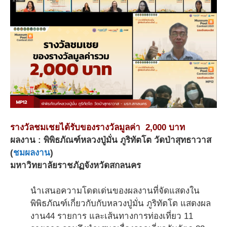
รางวัลชมเชยได้รับของรางวัลมูลค่า 2,000 บาท
ผลงาน : พิพิธภัณฑ์หลวงปู่มั่น ภูริทัตโต วัดป่าสุทธาวาส
(
ชมผลงาน
)
มหาวิทยาลัยราชภัฏจังหวัดสกลนคร
นำเสนอความโดดเด่นของผลงานที่จัดแสดงใน
พิพิธภัณฑ์เกี่ยวกับกับหลวงปู่มั่น ภูริทัตโต แสดงผล
งาน44 รายการ และเส้นทางการท่องเที่ยว 11