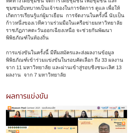
ทิศทางโดยชุมชน จัดการโดยชุมชน เพื่อชุมชน และ
ชุมชนมีบทบาทเป็นเจ้าของในการจัดการ ดูแล เพื่อให้
เกิดการเรียนรู้แก่ผู้มาเยือน การจัดงานในครั้งนี้ นับเป็น
ก้าวหนึ่งของเวทีความร่วมมือในเครือข่ายมหาวิทยาลัย
ราชภัฏภาคตะวันออกเฉียงเหนือ จะช่วยกันพัฒนา
พิพิธภัณฑ์ในท้องถิ่น
การแข่งขันในครั้งนี้ มีทีมสมัครและส่งผลงานข้อมูล
พิพิธภัณฑ์เข้าร่วมแข่งขันในรอบคัดเลือก ถึง 33 ผลงาน
จาก 11 มหาวิทยาลัย และผ่านเข้าสู่รอบชิงชนะเลิศ 13
ผลงาน จาก 7 มหาวิทยาลัย
ผลการแข่งขัน