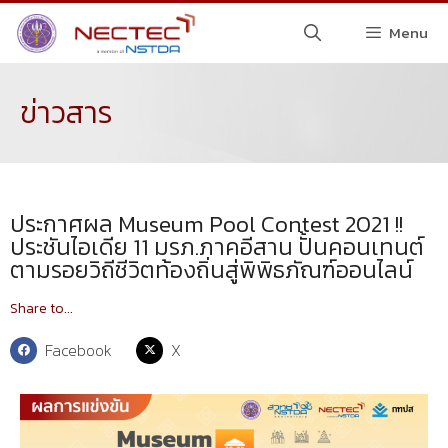
Menu
ข่าวสาร
ประกาศผล Museum Pool Contest 2021 !!
ประชันไอเดีย 11 มรภ.ภาคอีสาน ปั้นคอนเทนต์
ตามรอยวิถีชีวิตท้องถิ่นสู่พิพิธภัณฑ์ออนไลน์
Share to...
Facebook
X