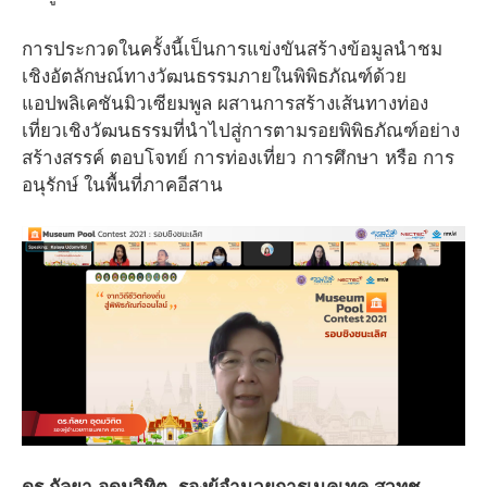
การประกวดในครั้งนี้เป็นการแข่งขันสร้างข้อมูลนำชม
เชิงอัตลักษณ์ทางวัฒนธรรมภายในพิพิธภัณฑ์ด้วย
แอปพลิเคชันมิวเซียมพูล ผสานการสร้างเส้นทางท่อง
เที่ยวเชิงวัฒนธรรมที่นำไปสู่การตามรอยพิพิธภัณฑ์อย่าง
สร้างสรรค์ ตอบโจทย์ การท่องเที่ยว การศึกษา หรือ การ
อนุรักษ์ ในพื้นที่ภาคอีสาน