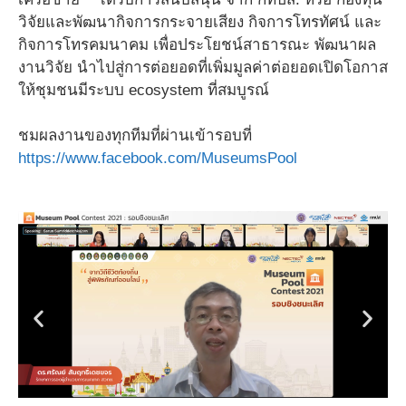
วิจัยและพัฒนากิจการกระจายเสียง กิจการโทรทัศน์ และ
กิจการโทรคมนาคม เพื่อประโยชน์สาธารณะ พัฒนาผล
งานวิจัย นำไปสู่การต่อยอดที่เพิ่มมูลค่าต่อยอดเปิดโอกาส
ให้ชุมชนมีระบบ ecosystem ที่สมบูรณ์
ชมผลงานของทุกทีมที่ผ่านเข้ารอบที่
https://www.facebook.com/MuseumsPool