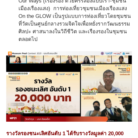
Our Ways (เรืองรอง ด้วยครรลองแบบเรา-ชุมชน
เมืองเรืองแสง) การท่องเที่ยวชุมชนเมืองเรืองแสง
On the GLOW เป็นรูปแบบการท่องเที่ยวโดยชุมชน
ที่วัดเป็นศูนย์กลางรวมจิตใจเพื่อหยั่งรากวัฒนธรรม
ศิลปะ ศาสนาลงในวิถีชีวิต และเรืองรองในชุมชน
ตลอดไป
รางวัลรองชนะเลิศอันดับ 1 ได้รับรางวัลมูลค่า 20,000