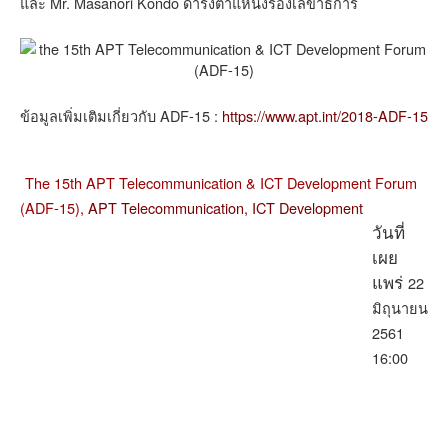
และ Mr. Masanori Kondo ดำรงตำแหน่งรองเลขาธิการ
ข้อมูลเพิ่มเติมเกี่ยวกับ ADF-15 :
https://www.apt.int/2018-ADF-15
The 15th APT Telecommunication & ICT Development Forum
(ADF-15),
APT Telecommunication,
ICT Development
วันที่
เผย
22
แพร่
มิถุนายน
2561
16:00