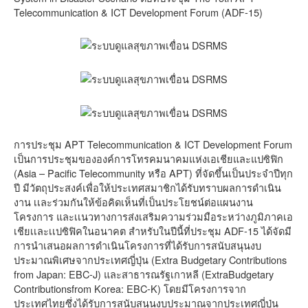
Telecommunication & ICT Development Forum (ADF-15)
การประชุม APT Telecommunication & ICT Development Forum
เป็นการประชุมขององค์การโทรคมนาคมแห่งเอเชียและแปซิฟิก
(Asia – Pacific Telecommunity หรือ APT) ที่จัดขึ้นเป็นประจำปีทุก
ปี มีวัตถุประสงค์เพื่อให้ประเทศสมาชิกได้รับทราบผลการดำเนิน
งาน เเละร่วมกันให้ข้อคิดเห็นที่เป็นประโยชน์ต่อแผนงาน
โครงการ และเเนวทางการส่งเสริมความร่วมมือระหว่างภูมิภาคเอ
เชียเเละเเปซิฟิคในอนาคต สำหรับในปีนี้ที่ประชุม ADF-15 ได้จัดมี
การนำเสนอผลการดำเนินโครงการที่ได้รับการสนับสนุนงบ
ประมาณพิเศษจากประเทศญี่ปุ่น (Extra Budgetary Contributions
from Japan: EBC-J) และสาธารณรัฐเกาหลี (ExtraBudgetary
Contributionsfrom Korea: EBC-K) โดยมีโครงการจาก
ประเทศไทยซึ่งได้รับการสนับสนุนงบประมาณจากประเทศญี่ปุ่น