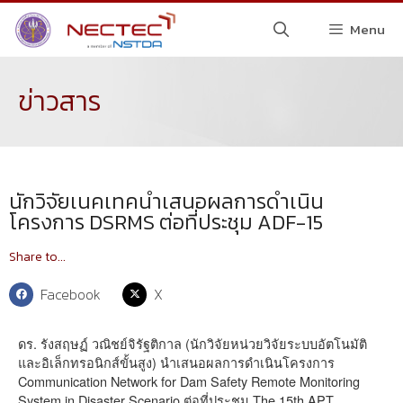
Menu
ข่าวสาร
นักวิจัยเนคเทคนำเสนอผลการดำเนิน
โครงการ DSRMS ต่อที่ประชุม ADF-15
Share to...
Facebook
X
ดร. รังสฤษฏ์ วณิชย์จิรัฐติกาล (นักวิจัยหน่วยวิจัยระบบอัตโนมัติ
และอิเล็กทรอนิกส์ขั้นสูง) นำเสนอผลการดำเนินโครงการ
Communication Network for Dam Safety Remote Monitoring
System in Disaster Scenario ต่อที่ประชุม The 15th APT