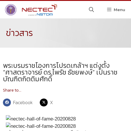
Menu
ข่าวสาร
พระบรมราชโองการโปรดเกล้าฯ แต่งตั้ง
“ศาสตราจารย์ ดร.ไพรัช ธัชยพงษ์” เป็นราช
บัณฑิตกิตติมศักดิ์
Share to...
Facebook
X