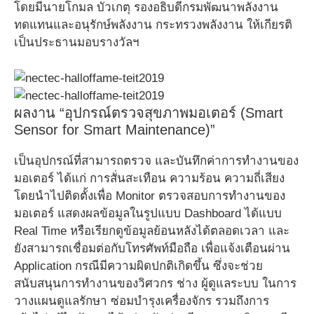
โดยมีนายโกมล บัวเกตุ รองอธิบดีกรมพัฒนาพลังงาน
ทดแทนและอนุรักษ์พลังงาน กระทรวงพลังงาน ให้เกียรติ
เป็นประธานมอบรางวัลฯ
ผลงาน “อุปกรณ์ตรวจสุขภาพมอเตอร์ (Smart
Sensor for Smart Maintenance)”
เป็นอุปกรณ์ที่สามารถตรวจ และบันทึกค่าการทำงานของ
มอเตอร์ ได้แก่ การสั่นสะเทือน ความร้อน ความถี่เสียง
โดยนำไปติดตั้งเพื่อ Monitor ตรวจสอบการทำงานของ
มอเตอร์ แสดงผลข้อมูลในรูปแบบ Dashboard ได้แบบ
Real Time หรือเรียกดูข้อมูลย้อนหลังได้ตลอดเวลา และ
ยังสามารถเชื่อมต่อกับโทรศัพท์มือถือ เพื่อแจ้งเตือนผ่าน
Application กรณีมีความผิดปกติเกิดขึ้น ซึ่งจะช่วย
สนับสนุนการทำงานของวิศวกร ช่าง ผู้ดูแลระบบ ในการ
วางแผนดูแลรักษา ซ่อมบำรุงเครื่องจักร รวมถึงการ