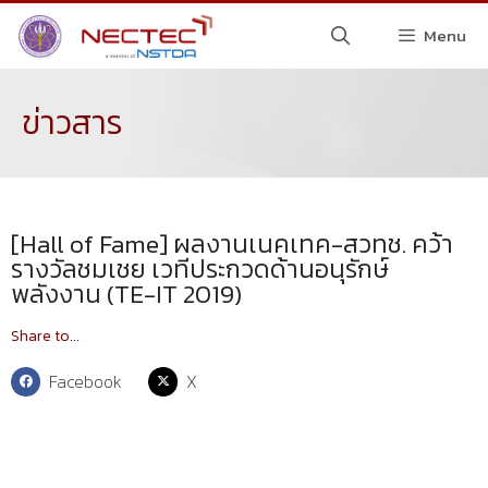
Menu
ข่าวสาร
[Hall of Fame] ผลงานเนคเทค-สวทช. คว้า
รางวัลชมเชย เวทีประกวดด้านอนุรักษ์
พลังงาน (TE-IT 2019)
Share to...
Facebook
X