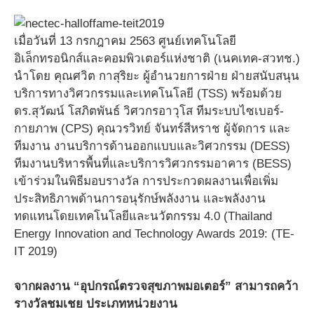
เมื่อวันที่ 13 กรกฎาคม 2563 ศูนย์เทคโนโลยี
อิเล็กทรอนิกส์และคอมพิวเตอร์แห่งชาติ (เนคเทค-สวทช.)
นำโดย คุณศวิต กาสุริยะ ผู้อำนวยการฝ่าย ฝ่ายสนับสนุน
บริการทางวิศวกรรมและเทคโนโลยี (TSS) พร้อมด้วย
ดร.สุวัฒน์ โสภิตพันธ์ วิศวกรอาวุโส ทีมระบบไซเบอร์-
กายภาพ (CPS) คุณวรวิทย์ จันทร์สีหราช ผู้จัดการ และ
ทีมงาน งานบริการด้านออกแบบและวิศวกรรม (DESS)
ทีมงานบริหารพื้นที่และบริการวิศวกรรมอาคาร (BESS)
เข้าร่วมในพิธีมอบรางวัล การประกวดผลงานเพื่อเพิ่ม
ประสิทธิภาพด้านการอนุรักษ์พลังงาน และพลังงาน
ทดแทนโดยเทคโนโลยีและนวัตกรรม 4.0 (Thailand
Energy Innovation and Technology Awards 2019: (TE-
IT 2019)
จากผลงาน “อุปกรณ์ตรวจสุขภาพมอเตอร์” สามารถคว้า
รางวัลชมเชย ประเภทหน่วยงาน