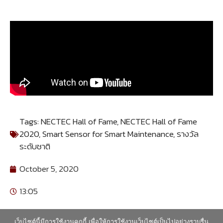
Tags:
NECTEC Hall of Fame
,
NECTEC Hall of Fame
2020
,
Smart Sensor for Smart Maintenance
,
รางวัล
ระดับชาติ
October 5, 2020
13:05
เว็บไซต์นี้มีการใช้งานคุกกี้ เพื่อให้การใช้งานเว็บไซต์เป็นไปอย่างราบรื่น