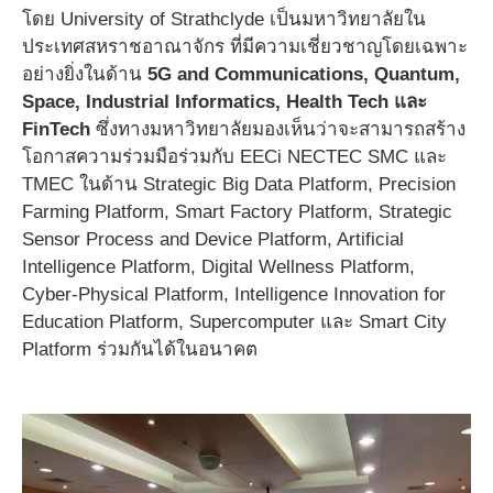
โดย University of Strathclyde เป็นมหาวิทยาลัยใน
ประเทศสหราชอาณาจักร ที่มีความเชี่ยวชาญโดยเฉพาะ
อย่างยิ่งในด้าน
5G and Communications, Quantum,
Space, Industrial Informatics, Health Tech และ
FinTech
ซึ่งทางมหาวิทยาลัยมองเห็นว่าจะสามารถสร้าง
โอกาสความร่วมมือร่วมกับ EECi NECTEC SMC และ
TMEC ในด้าน Strategic Big Data Platform, Precision
Farming Platform, Smart Factory Platform, Strategic
Sensor Process and Device Platform, Artificial
Intelligence Platform, Digital Wellness Platform,
Cyber-Physical Platform, Intelligence Innovation for
Education Platform, Supercomputer และ Smart City
Platform ร่วมกันได้ในอนาคต