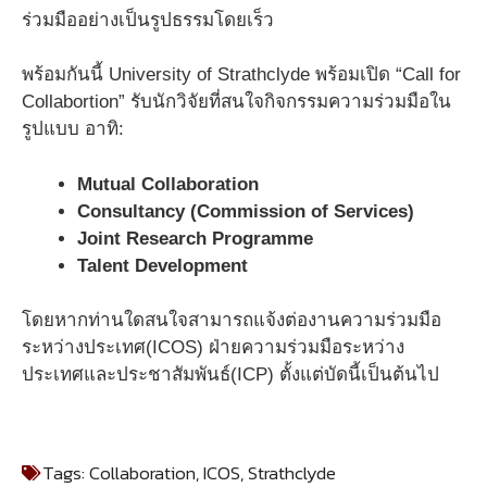
ร่วมมืออย่างเป็นรูปธรรมโดยเร็ว
พร้อมกันนี้ University of Strathclyde พร้อมเปิด “Call for
Collabortion” รับนักวิจัยที่สนใจกิจกรรมความร่วมมือใน
รูปแบบ อาทิ:
Mutual Collaboration
Consultancy (Commission of Services)
Joint Research Programme
Talent Development
โดยหากท่านใดสนใจสามารถแจ้งต่อ
งานความร่วมมือ
ระหว่างประเทศ(ICOS)
ฝ่ายความร่วมมือระหว่าง
ประเทศและประชาสัมพันธ์(ICP) ตั้งแต่บัดนี้เป็นต้นไป
Tags:
Collaboration
,
ICOS
,
Strathclyde