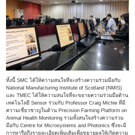
ทั้งนี้ SMC ได้ให้ความสนใจที่จะสร้างความร่วมมือกับ
National Manufacturing Institute of Scotland (NMIS)
และ TMEC ได้ให้ความสนใจที่จะขยายความร่วมมือด้าน
เทคโนโลยี Sensor ร่วมกับ Professor Craig Michie ที่มี
ความเชี่ยวชาญในด้าน Precision Farming Platform on
Animal Health Monitoring รวมทั้งสนใจสร้างความร่วม
มือกับ Centre for Microsystems and Photonics ซึ่งจะมี
การหารือถึงรายละเอียดเพิ่มเติมเพื่อขยายผลให้เกิดความ