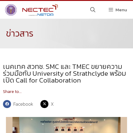
Menu
ข่าวสาร
เนคเทค สวทช. SMC และ TMEC ขยายความ
ร่วมมือกับ University of Strathclyde พร้อม
เปิด Call for Collaboration
Share to...
Facebook
X