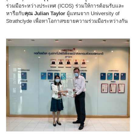
ร่วมมือระหว่างประเทศ (ICOS) ร่วมให้การต้อนรับและ
หารือกับ
คุณ Julian Taylor
ผู้แทนจาก University of
Strathclyde เพื่อหาโอกาสขยายความร่วมมือระหว่างกัน