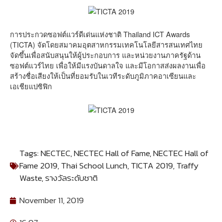
การประกวดซอฟต์แวร์ดีเด่นแห่งชาติ Thailand ICT Awards
(TICTA) จัดโดยสมาคมอุตสาหกรรมเทคโนโลยีสารสนเทศไทย
จัดขึ้นเพื่อสนับสนุนให้ผู้ประกอบการ และหน่วยงานภาครัฐด้าน
ซอฟต์แวร์ไทย เพื่อให้มีแรงบันดาลใจ และมีโอกาสส่งผลงานเพื่อ
สร้างชื่อเสียงให้เป็นที่ยอมรับในเวทีระดับภูมิภาคอาเซียนและ
เอเชียแปซิฟิก
Tags:
NECTEC
,
NECTEC Hall of Fame
,
NECTEC Hall of
Fame 2019
,
Thai School Lunch
,
TICTA 2019
,
Traffy
Waste
,
รางวัลระดับชาติ
November 11, 2019