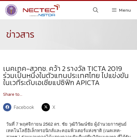
Menu
ข่าวสาร
เนคเทค-สวทช. คว้า 2 รางวัล TICTA 2019
ร่วมเป็นหนึ่งในตัวแทนประเทศไทย ไปแข่งขัน
ในเวทีระดับเอเชียแปซิฟิก APICTA
Share to...
Facebook
X
วันที่ 7 พฤศจิกายน 2562 ดร. ชัย วุฒิวิวัฒน์ชัย ผู้อำนวยการศูนย์
เทคโนโลยีอิเล็กทรอนิกส์และคอมพิวเตอร์แห่งชาติ (เนคเทค-
สวทช.) ร่วมมอบดอกไม้แสดงความยินดีแก่ทีมวิจัยเนคเทค ที่ได้รับ