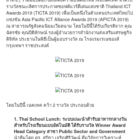
รางวัลชนะเลิศการประกวดซอฟต์แวร์ดีเด่นแห่งชาติ Thailand ICT
Awards 2019 (TICTA 2019) เพื่อเป็นหนึ่งในตัวแทนประเทศไทยไป
แข่งขัน Asia Pacific ICT Alliance Awards 2019 (APICTA 2019)
ณ สาธารณรัฐสังคมนิยมเวียดนาม โดยในปีนี้ได้รับเกียรติจาก คุณ
ฉัตรชัย คุณปิติลักษณ์ รองผู้อำนวยการสำนักงานส่งเสริมเศรษฐกิจ
ดิจิทัล ประธานในพิธีเป็นผู้มอบรางวัล ณ โรงแรมเรเนซองส์
กรุงเทพฯ ราชประสงค์
โดยในปีนี้ เนคเทค คว้า 2 รางวัล ประกอบด้วย
1. Thai School Lunch: ระบบแนะนำสำรับอาหารกลางวัน
สำหรับโรงเรียนแบบอัตโนมัติ ได้รับรางวัล Winner Award
Head Category สาขา Public Sector and Government
นำทีมโดย ดร. สุปิยา เจริญศิริวัฒน์ ทีมวิจัยการวิเคราะห์