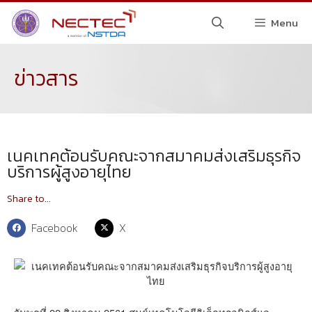
Menu
ข่าวสาร
เนคเทคต้อนรับคณะจากสมาคมส่งเสริมธุรกิจ
บริการผู้สูงอายุไทย
Share to...
Facebook
X