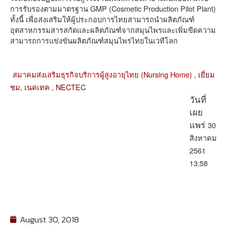
การรับรองตามมาตรฐาน GMP (Cosmetic Production Pilot Plant)
ทั้งนี้ เพื่อส่งเสริมให้ผู้ประกอบการไทยสามารถนำผลิตภัณฑ์
อุตสาหกรรมสารสกัดและผลิตภัณฑ์จากสมุนไพรและเพิ่มขีดความ
สามารถการแข่งขันผลิตภัณฑ์สมุนไพรไทยในเวทีโลก
สมาคมส่งเสริมธุรกิจบริการผู้สูงอายุไทย (Nursing Home) ,
เยี่ยม
ชม,
เนคเทค ,
NECTEC
วันที่
เผย
30
แพร่
สิงหาคม
2561
13:58
August 30, 2018