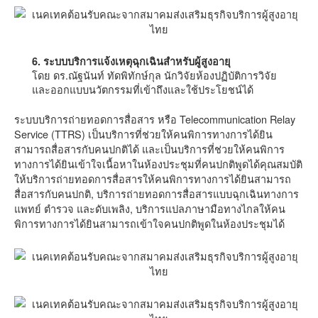
6. ระบบบริการแจ้งเหตุฉุกเฉินสำหรับผู้สูงอายุ
โดย ดร.ณัฐนันท์ ทัดพิทักษ์กุล นักวิจัยห้องปฏิบัติการวิจัย
และออกแบบนวัตกรรมที่เข้าถึงและใช้ประโยชน์ได้
ระบบบริการถ่ายทอดการสื่อสาร หรือ Telecommunication Relay
Service (TTRS) เป็นบริการที่ช่วยให้คนพิการทางการได้ยิน
สามารถสื่อสารกับคนปกติได้ และเป็นบริการที่ช่วยให้คนพิการ
ทางการได้ยินเข้าใจเนื้อหาในห้องประชุมที่คนปกติพูดได้คุณสมบัติ
ให้บริการถ่ายทอดการสื่อสารให้คนพิการทางการได้ยินสามารถ
สื่อสารกับคนปกติ, บริการถ่ายทอดการสื่อสารแบบฉุกเฉินทางการ
แพทย์ ตำรวจ และดับเพลิง, บริการแปลภาษามือทางไกลให้คน
พิการทางการได้ยินสามารถเข้าใจคนปกติพูดในห้องประชุมได้