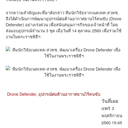
จากความสำคัญและที่มาดังกล่าว ทีมนักวิจัยจากเนคเทค-สวทช.
จึงได้ดำเนินการพัฒนาอุปกรณ์ต่อต้านอากาศยานไร้คนขับ (Drone
Defender) อย่างเร่งด่วน เพื่อสนับสนุนภารกิจของเจ้าหน้าที่ โดย
ส่งมอบอุปกรณ์จำนวน 3 ชุด เมื่อวันที่ 14 ตุลาคม 2560 เพื่อร่วมใช้
งานในพระราชพิธีฯ
Drone Defender,
อุปกรณ์ต่อต้านอากาศยานไร้คนขับ
วันที่เผย
3
แพร่
พฤศจิกายน
2560 15:45