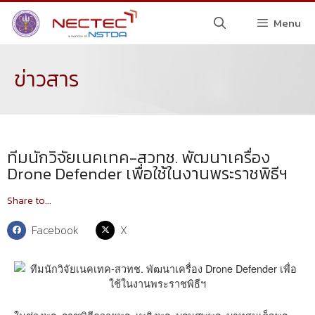
Menu
ข่าวสาร
ทีมนักวิจัยเนคเทค-สวทช. พัฒนาเครื่อง
Drone Defender เพื่อใช้ในงานพระราชพิธีฯ
Share to...
Facebook
X