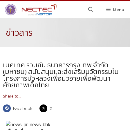
Menu
ข่าวสาร
เนคเทค ร่วมกับ ธนาคารกรุงเทพ จำกัด
(มหาชน) สนับสนุนและส่งเสริมนวัตกรรมใน
โครงการบัวหลวงเพื่อมิวอายเพื่อพัฒนา
ศักยภาพเด็กไทย
Share to...
Facebook
X