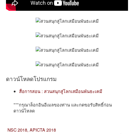
ดาวน์โหลดโปรแกรม
สื่อการสอน : สวนสนุกสู่โลกเสมือนพันธะเคมี
***กรุณาล็อกอินอีเมลของท่าน และกดขอรับสิทธิ์ก่อน
ดาวน์โหลด
NSC 2018,
APICTA 2018