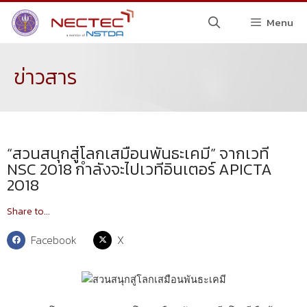
Menu
ข่าวสาร
“สวนสนุกสู่โลกเสมือนพันธะเคมี” จากเวที
NSC 2018 กำลังจะไปเวทีอินเตอร์ APICTA
2018
Share to...
Facebook
X