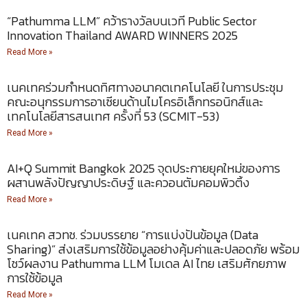
“Pathumma LLM” คว้ารางวัลบนเวที Public Sector
Innovation Thailand AWARD WINNERS 2025
Read More »
เนคเทคร่วมกำหนดทิศทางอนาคตเทคโนโลยี ในการประชุม
คณะอนุกรรมการอาเซียนด้านไมโครอิเล็กทรอนิกส์และ
เทคโนโลยีสารสนเทศ ครั้งที่ 53 (SCMIT-53)
Read More »
AI+Q Summit Bangkok 2025 จุดประกายยุคใหม่ของการ
ผสานพลังปัญญาประดิษฐ์ และควอนตัมคอมพิวติ้ง
Read More »
เนคเทค สวทช. ร่วมบรรยาย “การแบ่งปันข้อมูล (Data
Sharing)” ส่งเสริมการใช้ข้อมูลอย่างคุ้มค่าและปลอดภัย พร้อม
โชว์ผลงาน Pathumma LLM โมเดล AI ไทย เสริมศักยภาพ
การใช้ข้อมูล
Read More »