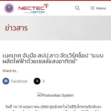
Menu
ข่าวสาร
เนคเทค จับมือ สปป.ลาว จัดเวิร์คช็อป “ระบบ
ผลิตไฟฟ้าด้วยเซลล์แสงอาทิตย์”
Share to...
Facebook
X
วันที่ 14-19 พฤษภาคม 2560 ศูนย์เทคโนโลยีอิเล็กทรอนิกส์และ