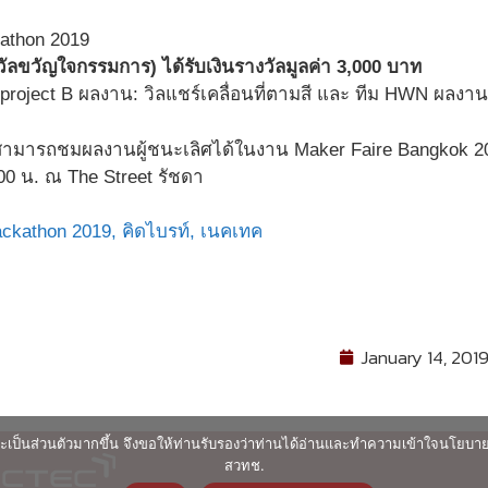
วัลขวัญใจกรรมการ) ได้รับเงินรางวัลมูลค่า 3,000 บาท
.k.project B ผลงาน: วิลแชร์เคลื่อนที่ตามสี และ ทีม HWN ผลงาน:
นใจสามารถชมผลงานผู้ชนะเลิศได้ในงาน Maker Faire Bangkok 2
00 น. ณ The Street รัชดา
ckathon 2019,
คิดไบรท์,
เนคเทค
January 14, 201
ื่นและเป็นส่วนตัวมากขึ้น จึงขอให้ท่านรับรองว่าท่านได้อ่านและทำความเข้าใจนโยบ
สวทช.