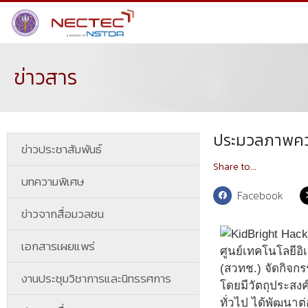
ข่าวสาร
ประมวลภาพควา
ข่าวประชาสัมพันธ์
Share to...
บทความพิเศษ
Facebook
ข่าวจากสื่อมวลชน
เอกสารเผยแพร่
ศูนย์เทคโนโลยีอ
(สวทช.) จัดกิจก
งานประชุมวิชาการและนิทรรศการ
โดยมีวัตถุประสงค
ทั่วไป ได้พัฒนา