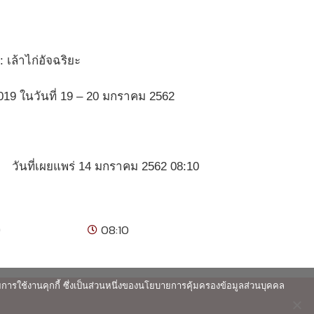
 เล้าไก่อัจฉริยะ
019 ในวันที่ 19 – 20 มกราคม 2562
วันที่เผยแพร่ 14 มกราคม 2562 08:10
9
08:10
ายการใช้งานคุกกี้ ซึ่งเป็นส่วนหนึ่งของนโยบายการคุ้มครองข้อมูลส่วนบุคคล