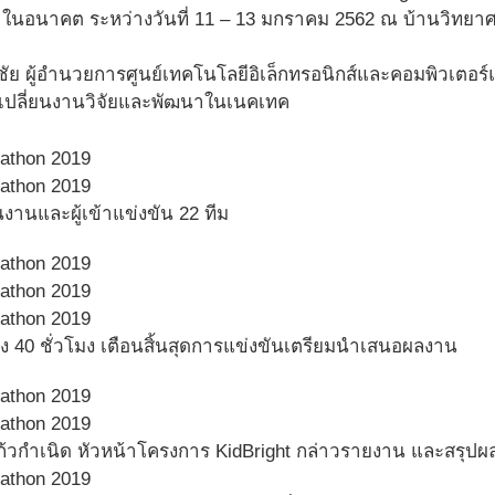
ในอนาคต ระหว่างวันที่ 11 – 13 มกราคม 2562 ณ บ้านวิทยาศา
น์ชัย ผู้อำนวยการศูนย์เทคโนโลยีอิเล็กทรอนิกส์และคอมพิวเตอร์
เปลี่ยนงานวิจัยและพัฒนาในเนคเทค
นและผู้เข้าแข่งขัน 22 ทีม
ง 40 ชั่วโมง เตือนสิ้นสุดการแข่งขันเตรียมนำเสนอผลงาน
ก้วกำเนิด หัวหน้าโครงการ KidBright กล่าวรายงาน และสรุป