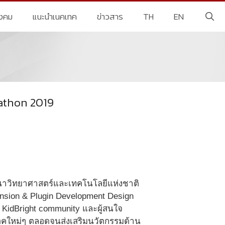
ังคม
แนะนำเนคเทค
ข่าวสาร
TH
EN
athon 2019
ฒนาวิทยาศาสตร์และเทคโนโลยีแห่งชาติ
nsion & Plugin Development Design
 KidBright community และผู้สนใจ
อคใหม่ๆ ตลอดจนส่งเสริมนวัตกรรมด้าน