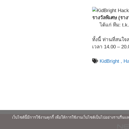
รางวัลพิเศษ (ราง
ได้แก่ ทีม: t
ทั้งนี้ ท่านที่ส
เวลา 14.00 – 20.
KidBright ,
Ha
เว็บไซต์นี้มีการใช้งานคุกกี้ เพื่อให้การใช้งานเว็บไซต์เป็นไปอย่างราบร