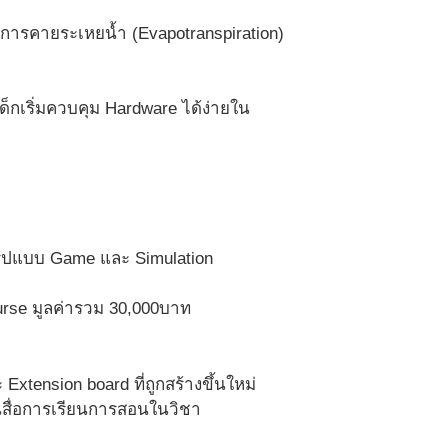
การคายระเหยน้ำ (Evapotranspiration)
้เด็กเริ่มควบคุม Hardware ได้ง่ายใน
ในรูปแบบ Game และ Simulation
se มูลค่ารวม 30,000บาท
 Extension board ที่ถูกสร้างขึ้นใหม่
นสื่อการเรียนการสอนในวิชา