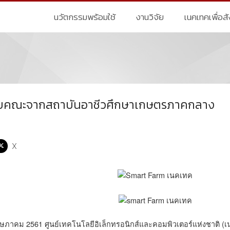
นวัตกรรมพร้อมใช้
งานวิจัย
เนคเทคเพื่อส
ับคณะจากสถาบันอาชีวศึกษาเกษตรภาคกลาง
X
พฤษภาคม 2561 ศูนย์เทคโนโลยีอิเล็กทรอนิกส์และคอมพิวเตอร์แห่งชาติ (