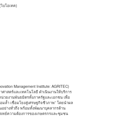
 (ไบโอเทค)
novation Management Institute: AGRITEC)
าศาสตร์และเทคโนโลยี ดำเนินงานให้บริการ
่วยงานพันธมิตรทั้งภาครัฐและเอกชน เพื่อ
มล้ำ เชื่อมโยงสู่เศรษฐกิจชีวภาพ” โดยนำผล
อย่างทั่วถึง พร้อมทั้งพัฒนาบุคลากรด้าน
ตอบโจทย์ความต้องการของเกษตรกรและชุมชน