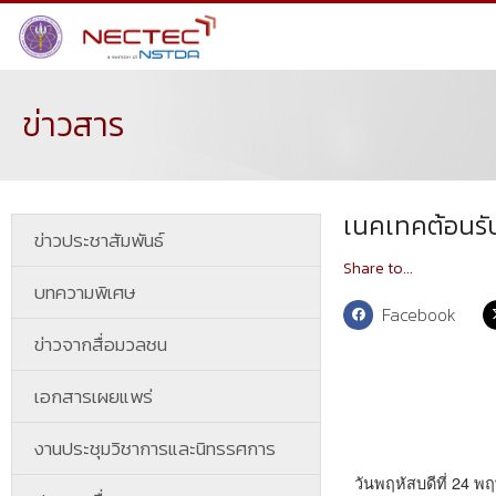
ข่าวสาร
เนคเทคต้อนร
ข่าวประชาสัมพันธ์
Share to...
บทความพิเศษ
Facebook
ข่าวจากสื่อมวลชน
เอกสารเผยแพร่
งานประชุมวิชาการและนิทรรศการ
วันพฤหัสบดีที่ 24 