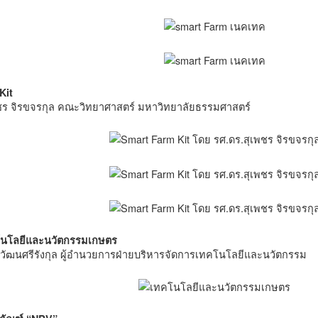
Kit
ชร จิรขจรกุล คณะวิทยาศาสตร์ มหาวิทยาลัยธรรมศาสตร์
นโลยีและนวัตกรรมเกษตร
ย วัฒนศรีรังกุล ผู้อำนวยการฝ่ายบริหารจัดการเทคโนโลยีและนวัตกรรม