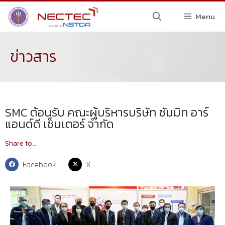
Menu
ข่าวสาร
SMC ต้อนรับ คณะผู้บริหารบริษัท ซัมมิท อาร์
แอนด์ดี เซ็นเตอร์ จำกัด
Share to...
Facebook
X