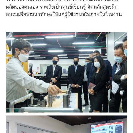
ผลิตของตนเอง รวมถึงเป็นศูนย์เรียนรู้ จัดหลักสูตรฝึก
อบรมเพื่อพัฒนาทักษะให้แก่ผู้ใช้งานจริงภายในโรงงาน