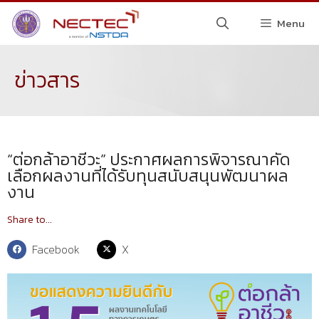
Menu
ข่าวสาร
“ต่อกล้าอาชีวะ” ประกาศผลการพิจารณาคัด
เลือกผลงานที่ได้รับทุนสนับสนุนพัฒนาผล
งาน
Share to...
Facebook
X