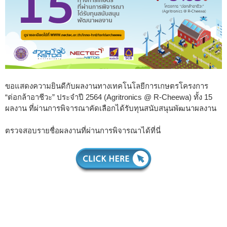
ขอแสดงความยินดีกับผลงานทางเทคโนโลยีการเกษตรโครงการ
“ต่อกล้าอาชีวะ” ประจำปี 2564 (Agritronics @ R-Cheewa) ทั้ง 15
ผลงาน ที่ผ่านการพิจารณาคัดเลือกได้รับทุนสนับสนุนพัฒนาผลงาน
ตรวจสอบรายชื่อผลงานที่ผ่านการพิจารณาได้ที่นี่