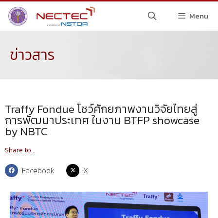
Menu
ข่าวสาร
Traffy Fondue โชว์ศักยภาพงานวิจัยไทยสู่
การพัฒนาประเทศ ในงาน BTFP showcase
by NBTC
Share to...
Facebook
X