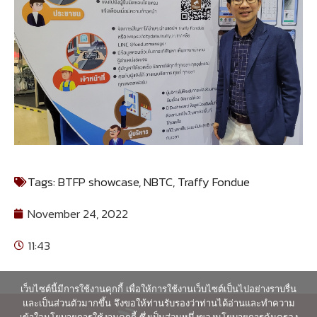
Tags:
BTFP showcase
,
NBTC
,
Traffy Fondue
November 24, 2022
11:43
เว็บไซต์นี้มีการใช้งานคุกกี้ เพื่อให้การใช้งานเว็บไซต์เป็นไปอย่างราบรื่น
และเป็นส่วนตัวมากขึ้น จึงขอให้ท่านรับรองว่าท่านได้อ่านและทำความ