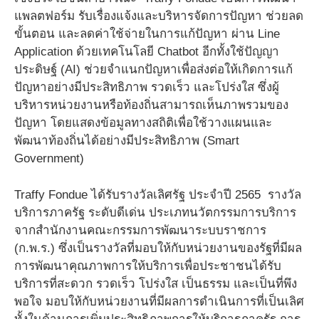
แพลตฟอร์ม รับเรื่องแจ้งและบริหารจัดการปัญหา ช่วยลด
ขั้นตอน และลดค่าใช้จ่ายในการแก้ปัญหา ผ่าน Line
Application ด้วยเทคโนโลยี Chatbot อีกทั้งใช้ปัญญา
ประดิษฐ์ (AI) ช่วยจำแนกปัญหาเพื่อส่งต่อให้เกิดการแก้
ปัญหาอย่างมีประสิทธิภาพ รวดเร็ว และโปร่งใส ซึ่งผู้
บริหารหน่วยงานหรือท้องถิ่นสามารถเห็นภาพรวมของ
ปัญหา โดยแสดงข้อมูลทางสถิติเพื่อใช้วางแผนและ
พัฒนาท้องถิ่นได้อย่างมีประสิทธิภาพ (Smart
Government)
Traffy Fondue ได้รับรางวัลเลิศรัฐ ประจำปี 2565 รางวัล
บริการภาครัฐ ระดับดีเด่น ประเภทนวัตกรรมการบริการ
จากสำนักงานคณะกรรมการพัฒนาระบบราชการ
(ก.พ.ร.) ซึ่งเป็นรางวัลที่มอบให้กับหน่วยงานของรัฐที่มีผล
การพัฒนาคุณภาพการให้บริการเพื่อประชาชนได้รับ
บริการที่สะดวก รวดเร็ว โปร่งใส เป็นธรรม และเป็นที่พึง
พอใจ มอบให้กับหน่วยงานที่มีผลการดำเนินการที่เป็นเลิศ