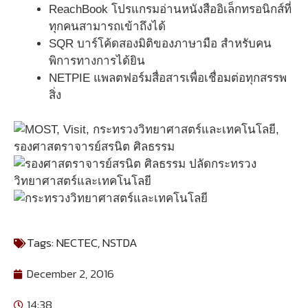
ReachBook โปรแกรมอ่านหนังสืออิเล็กทรอนิกส์ที่
ทุกคนสามารถเข้าถึงได้
SQR บาร์โค้ดสองมิติของภาษามือ สำหรับคน
พิการทางการได้ยิน
NETPIE แพลตฟอร์มสื่อสารเพื่อเชื่อมต่อทุกสรรพ
สิ่ง
Tags:
NECTEC
,
NSTDA
December 2, 2016
14:38