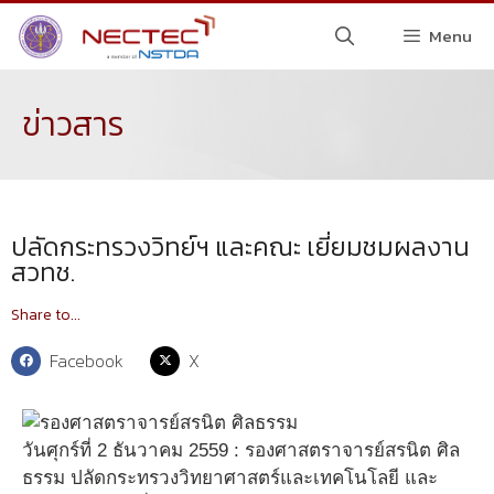
Menu
ข่าวสาร
ปลัดกระทรวงวิทย์ฯ และคณะ เยี่ยมชมผลงาน
สวทช.
Share to...
Facebook
X
วันศุกร์ที่ 2 ธันวาคม 2559 : รองศาสตราจารย์สรนิต ศิล
ธรรม ปลัดกระทรวงวิทยาศาสตร์และเทคโนโลยี และ