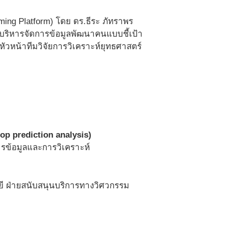
ng Platform) โดย ดร.ธีระ ภัทราพร
บบริหารจัดการข้อมูลพัฒนาคนแบบชี้เป้า
หัวหน้าทีมวิจัยการวิเคราะห์ยุทธศาสตร์
op prediction analysis)
การข้อมูลและการวิเคราะห์
ี ฝ่ายสนับสนุนบริการทางวิศวกรรม