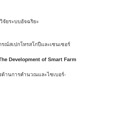
วิจัยระบบอัจฉริยะ
ุปกรณ์สเปกโทรสโกปีและเซนเซอร์
The Development of Smart Farm
ยากรด้านการคำนวณและไซเบอร์-