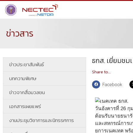
ข่าวสาร
ธกส. เยี่ยมชม
ข่าวประชาสัมพันธ์
Share to...
บทความพิเศษ
Facebook
ข่าวจากสื่อมวลชน
เอกสารเผยแพร่
วันอังคารที่ 26 
ต้อนรับนายธนารั
งานประชุมวิชาการและนิทรรศการ
และสหกรณ์การเกษต
ยการเนคเทค พร้อ