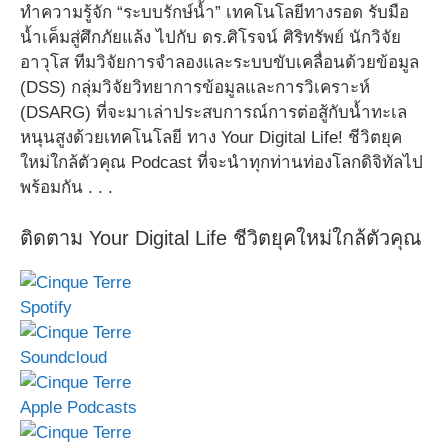
ทำความรู้จัก “ระบบรักษ์น้ำ” เทคโนโลยีทางรอด รับมือ
น้ำเค็มสู่ศึกภัยแล้ง ไปกับ ดร.ศิโรจน์ ศิริทรัพย์ นักวิจัย
อาวุโส ทีมวิจัยการจำลองและระบบขับเคลื่อนด้วยข้อมูล
(DSS) กลุ่มวิจัยวิทยาการข้อมูลและการวิเคราะห์
(DSARG) ที่จะมาเล่าประสบการณ์การต่อสู้กับน้ำทะเล
หนุนสูงด้วยเทคโนโลยี ทาง Your Digital Life! ชีวิตยุค
ใหม่ใกล้ตัวคุณ Podcast ที่จะนำทุกท่านท่องโลกดิจิทัลไป
พร้อมกัน . . .
ติดตาม Your Digital Life ชีวิตยุคใหม่ใกล้ตัวคุณ
Spotify
Soundcloud
Apple Podcasts