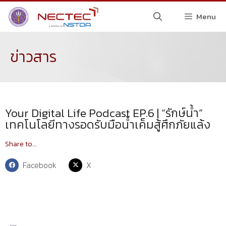
Menu
ข่าวสาร
Your Digital Life Podcast EP.6 | “รักษ์น้ำ”
เทคโนโลยีทางรอดรับมือน้ำเค็มสู้ศึกภัยแล้ง
Share to...
Facebook
X