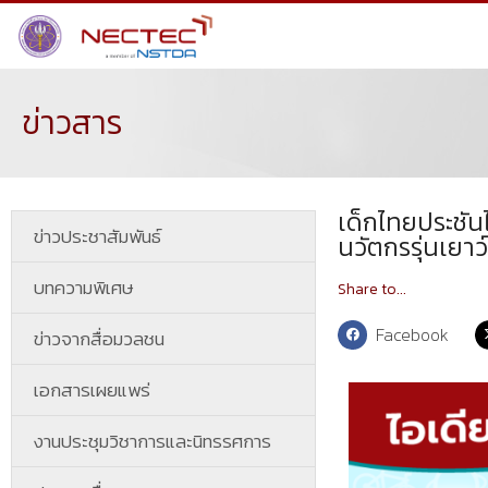
ข่าวสาร
เด็กไทยประชัน
ข่าวประชาสัมพันธ์
นวัตกรรุ่นเยาว์
บทความพิเศษ
Share to...
Facebook
ข่าวจากสื่อมวลชน
เอกสารเผยแพร่
งานประชุมวิชาการและนิทรรศการ