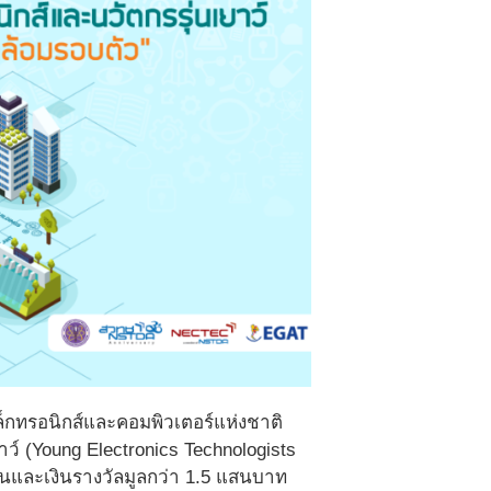
็กทรอนิกส์และคอมพิวเตอร์แห่งชาติ
ว์ (Young Electronics Technologists
านและเงินรางวัลมูลกว่า 1.5 แสนบาท