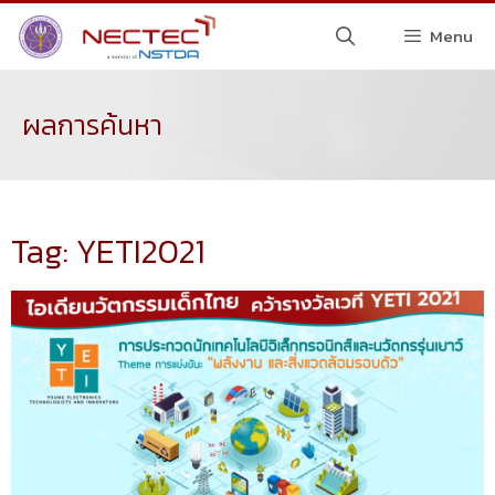
Menu
ผลการค้นหา
Tag: YETI2021