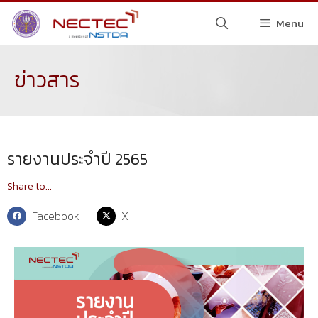
Menu
ข่าวสาร
รายงานประจำปี 2565
Share to...
Facebook
X