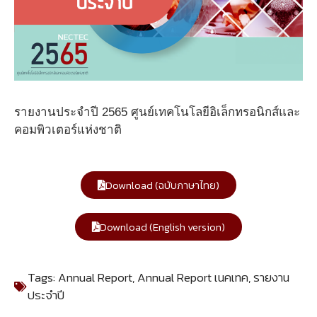
รายงานประจำปี 2565 ศูนย์เทคโนโลยีอิเล็กทรอนิกส์และ
คอมพิวเตอร์แห่งชาติ
Download (ฉบับภาษาไทย)
Download (English version)
Tags:
Annual Report
,
Annual Report เนคเทค
,
รายงาน
ประจำปี