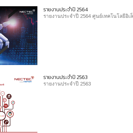
รายงานประจำปี 2564
รายงานประจำปี 2564 ศูนย์เทคโนโลยีอิเล
รายงานประจำปี 2563
รายงานประจำปี 2563