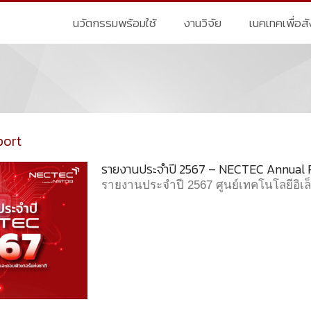
นวัตกรรมพร้อมใช้
งานวิจัย
เนคเทคเพื่อส
port
รายงานประจำปี 2567 – NECTEC Annual 
รายงานประจำปี 2567 ศูนย์เทคโนโลยีอิเล