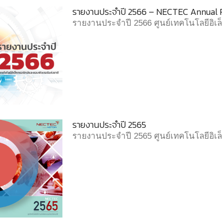
รายงานประจำปี 2566 – NECTEC Annual 
รายงานประจำปี 2566 ศูนย์เทคโนโลยีอิเล
รายงานประจำปี 2565
รายงานประจำปี 2565 ศูนย์เทคโนโลยีอิเล