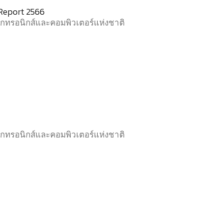
Report 2566
็กทรอนิกส์และคอมพิวเตอร์แห่งชาติ
็กทรอนิกส์และคอมพิวเตอร์แห่งชาติ