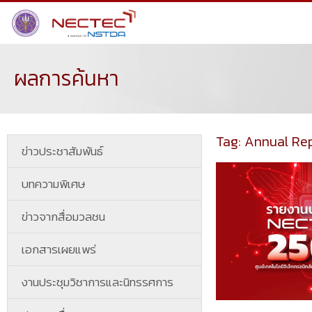
ผลการค้นหา
Tag: Annual Re
ข่าวประชาสัมพันธ์
บทความพิเศษ
ข่าวจากสื่อมวลชน
เอกสารเผยแพร่
งานประชุมวิชาการและนิทรรศการ