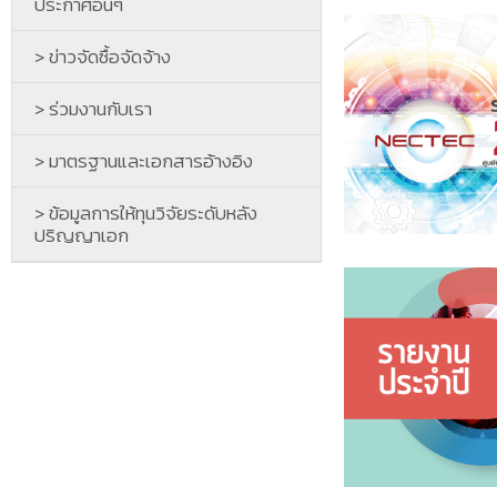
ประกาศอื่นๆ
> ข่าวจัดซื้อจัดจ้าง
> ร่วมงานกับเรา
> มาตรฐานและเอกสารอ้างอิง
> ข้อมูลการให้ทุนวิจัยระดับหลัง
ปริญญาเอก