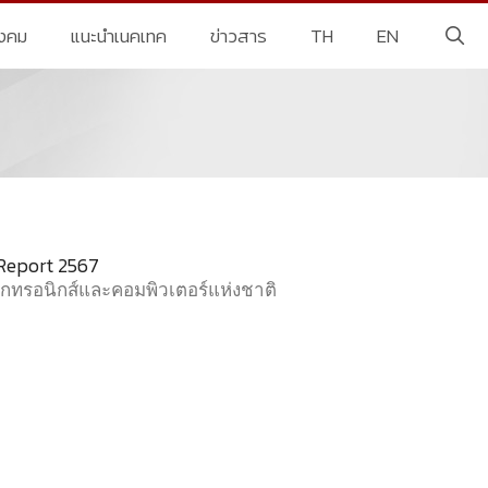
ังคม
แนะนำเนคเทค
ข่าวสาร
TH
EN
Report 2567
็กทรอนิกส์และคอมพิวเตอร์แห่งชาติ