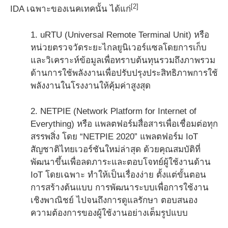
[2]
IDA เฉพาะของเนคเทคนั้น ได้แก่
1. uRTU (Universal Remote Terminal Unit) หรือ
หน่วยตรวจวัดระยะไกลยูนิเวอร์แซลโดยการเก็บ
และวิเคราะห์ข้อมูลเพื่อทราบต้นทุนรวมถึงภาพรวม
ด้านการใช้พลังงานเพื่อปรับปรุงประสิทธิภาพการใช้
พลังงานในโรงงานให้คุ้มค่าสูงสุด
2. NETPIE (Network Platform for Internet of
Everything) หรือ แพลตฟอร์มสื่อสารเพื่อเชื่อมต่อทุก
สรรพสิ่ง โดย “NETPIE 2020” แพลตฟอร์ม IoT
สัญชาติไทยเวอร์ชันใหม่ล่าสุด ด้วยคุณสมบัติที่
พัฒนาขึ้นเพื่อลดภาระและตอบโจทย์ผู้ใช้งานด้าน
IoT โดยเฉพาะ ทำให้เป็นเรื่องง่าย ตั้งแต่ขั้นตอน
การสร้างต้นแบบ การพัฒนาระบบเพื่อการใช้งาน
เชิงพาณิชย์ ไปจนถึงการดูแลรักษา ตอบสนอง
ความต้องการของผู้ใช้งานอย่างเต็มรูปแบบ