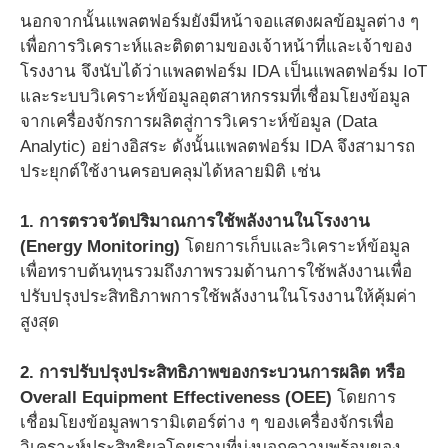
นอกจากนั้นแพลตฟอร์มยังมีหน้าจอแสดงผลข้อมูลต่าง ๆ
เพื่อการวิเคราะห์และติดตามของเจ้าหน้าที่และเจ้าของ
โรงงาน จึงนับได้ว่าแพลตฟอร์ม IDA เป็นแพลตฟอร์ม IoT
และระบบวิเคราะห์ข้อมูลอุตสาหกรรมที่เชื่อมโยงข้อมูล
จากเครื่องจักรการผลิตสู่การวิเคราะห์ข้อมูล (Data
Analytic) อย่างอิสระ ดังนั้นแพลตฟอร์ม IDA จึงสามารถ
ประยุกต์ใช้งานครอบคลุมได้หลายมิติ เช่น
1. การตรวจวัดปริมาณการใช้พลังงานในโรงงาน
(Energy Monitoring)
โดยการเก็บและวิเคราะห์ข้อมูล
เพื่อทราบต้นทุนรวมถึงภาพรวมด้านการใช้พลังงานเพื่อ
ปรับปรุงประสิทธิภาพการใช้พลังงานในโรงงานให้คุ้มค่า
สูงสุด
2. การปรับปรุงประสิทธิภาพของกระบวนการผลิต หรือ
Overall Equipment Effectiveness (OEE)
โดยการ
เชื่อมโยงข้อมูลพารามิเตอร์ต่าง ๆ ของเครื่องจักรเพื่อ
วิเคราะห์ประสิทธิผลโดยรวมที่บ่งบอกความพร้อมของ