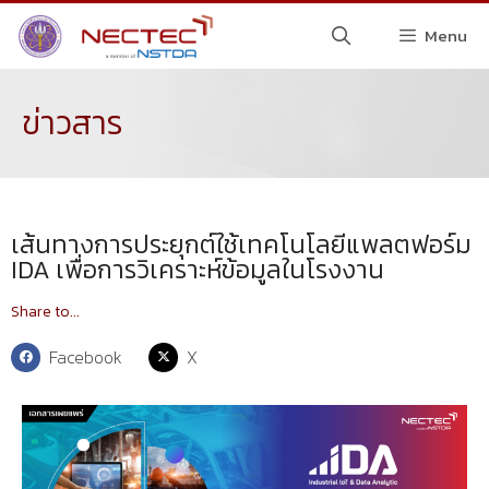
Menu
ข่าวสาร
เส้นทางการประยุกต์ใช้เทคโนโลยีแพลตฟอร์ม
IDA เพื่อการวิเคราะห์ข้อมูลในโรงงาน
Share to...
Facebook
X