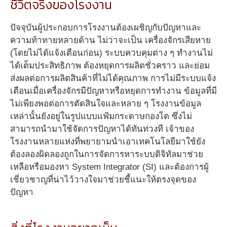
ชีวิตจริงของโรงงาน
ปัจจุบันผู้ประกอบการโรงงานต้องเผชิญกับปัญหาและ
ความท้าทายหลายด้าน ไม่ว่าจะเป็น เครื่องจักรเสียหาย
(โดยไม่ได้แจ้งเตือนก่อน) ระบบควบคุมต่าง ๆ ทำงานไม่
ได้เต็มประสิทธิภาพ ต้องหยุดการผลิตชั่วคราว และย่อม
ส่งผลต่อการผลิตสินค้าที่ไม่ได้คุณภาพ การไม่มีระบบแจ้ง
เตือนเมื่อเครื่องจักรมีปัญหาหรือหยุดการทำงาน ข้อมูลที่มี
ไม่เพียงพอต่อการตัดสินใจและหลาย ๆ โรงงานข้อมูล
เหล่านั้นยังอยู่ในรูปแบบแฟ้มกระดาษกองโต ซึ่งไม่
สามารถนำมาใช้จัดการปัญหาได้ทันท่วงที เจ้าของ
โรงงานหลายแห่งที่พยายามนำเอาเทคโนโลยีมาใช้ยัง
ต้องลองผิดลองถูกในการจัดการหาระบบดิจิทัลมาช่วย
เหลือหรือมองหา System Integrator (SI) และต้องการผู้
เชี่ยวชาญที่น่าไว้วางใจมาช่วยชี้แนะให้ตรงจุดของ
ปัญหา