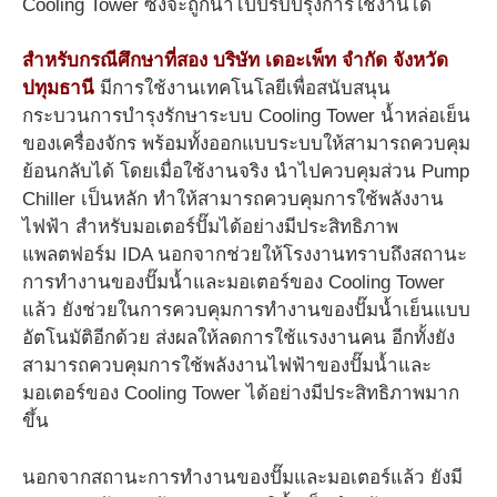
Cooling Tower ซึ่งจะถูกนำไปปรับปรุงการใช้งานได้
สำหรับกรณีศึกษาที่สอง บริษัท เดอะเพ็ท จำกัด จังหวัด
ปทุมธานี
มีการใช้งานเทคโนโลยีเพื่อสนับสนุน
กระบวนการบำรุงรักษาระบบ Cooling Tower น้ำหล่อเย็น
ของเครื่องจักร พร้อมทั้งออกแบบระบบให้สามารถควบคุม
ย้อนกลับได้ โดยเมื่อใช้งานจริง นำไปควบคุมส่วน Pump
Chiller เป็นหลัก ทำให้สามารถควบคุมการใช้พลังงาน
ไฟฟ้า สำหรับมอเตอร์ปั๊มได้อย่างมีประสิทธิภาพ
แพลตฟอร์ม IDA นอกจากช่วยให้โรงงานทราบถึงสถานะ
การทำงานของปั๊มน้ำและมอเตอร์ของ Cooling Tower
แล้ว ยังช่วยในการควบคุมการทำงานของปั๊มน้ำเย็นแบบ
อัตโนมัติอีกด้วย ส่งผลให้ลดการใช้แรงงานคน อีกทั้งยัง
สามารถควบคุมการใช้พลังงานไฟฟ้าของปั๊มน้ำและ
มอเตอร์ของ Cooling Tower ได้อย่างมีประสิทธิภาพมาก
ขึ้น
นอกจากสถานะการทำงานของปั๊มและมอเตอร์แล้ว ยังมี