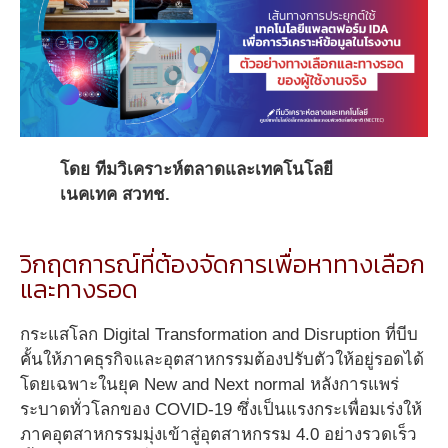
โดย ทีมวิเคราะห์ตลาดและเทคโนโลยี
เนคเทค สวทช.
วิกฤตการณ์ที่ต้องจัดการเพื่อหาทางเลือก
และทางรอด
กระแสโลก Digital Transformation and Disruption ที่บีบ
คั้นให้ภาคธุรกิจและอุตสาหกรรมต้องปรับตัวให้อยู่รอดได้
โดยเฉพาะในยุค New and Next normal หลังการแพร่
ระบาดทั่วโลกของ COVID-19 ซึ่งเป็นแรงกระเพื่อมเร่งให้
ภาคอุตสาหกรรมมุ่งเข้าสู่อุตสาหกรรม 4.0 อย่างรวดเร็ว