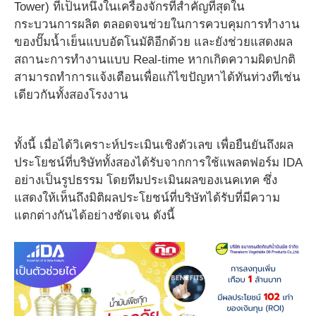
Tower) ที่เป็นหนึ่งในเครื่องจักรที่สำคัญที่สุดใน
กระบวนการผลิต ตลอดจนช่วยในการควบคุมการทำงาน
ของปั๊มน้ำเย็นแบบอัตโนมัติอีกด้วย และยังช่วยแสดงผล
สถานะการทำงานแบบ Real-time หากเกิดความผิดปกติ
สามารถทำการแจ้งเตือนเพื่อแก้ไขปัญหาได้ทันท่วงทีเช่น
เดียวกันทั้งสองโรงงาน
ทั้งนี้ เมื่อได้วิเคราะห์ประเมินเชิงตัวเลข เพื่อยืนยันถึงผล
ประโยชน์ที่บริษัททั้งสองได้รับจากการใช้แพลตฟอร์ม IDA
อย่างเป็นรูปธรรม โดยทีมประเมินผลของเนคเทค ซึ่ง
แสดงให้เห็นถึงมิติผลประโยชน์ที่บริษัทได้รับที่มีความ
แตกต่างกันได้อย่างชัดเจน ดังนี้