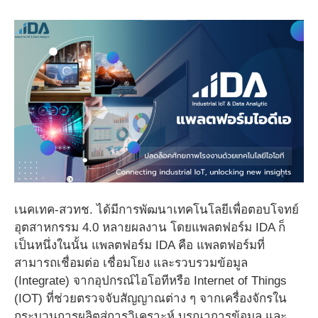
เนคเทค-สวทช. ได้มีการพัฒนาเทคโนโลยีเพื่อตอบโจทย์
อุตสาหกรรม 4.0 หลายผลงาน โดยแพลตฟอร์ม IDA ก็
เป็นหนึ่งในนั้น แพลตฟอร์ม IDA คือ แพลตฟอร์มที่
สามารถเชื่อมต่อ เชื่อมโยง และรวบรวมข้อมูล
(Integrate) จากอุปกรณ์ไอโอทีหรือ Internet of Things
(IOT) ที่ช่วยตรวจจับสัญญาณต่าง ๆ จากเครื่องจักรใน
กระบวนการผลิตสู่การวิเคราะห์ บูรณาการข้อมูล และ