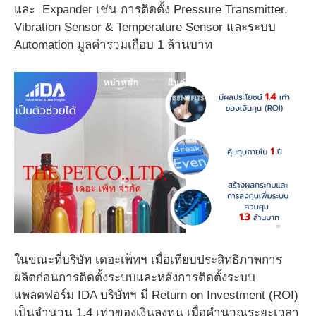
และ Expander เช่น การติดตั้ง Pressure Transmitter,
Vibration Sensor & Temperature Sensor และระบบ
Automation มูลค่ารวมเกือบ 1 ล้านบาท
ในขณะที่บริษัท เดอะเพ็ทฯ เมื่อเทียบประสิทธิภาพการ
ผลิตก่อนการติดตั้งระบบและหลังการติดตั้งระบบ
แพลตฟอร์ม IDA บริษัทฯ มี Return on Investment (ROI)
เป็นจำนวน 1.4 เท่าของเงินลงทุน เมื่อคำนวณระยะเวลา