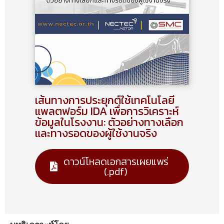
เส้นทางการประยุกต์ใช้เทคโนโลยี
แพลตฟอร์ม IDA เพื่อการวิเคราะห์
ข้อมูลในโรงงาน: ตัวอย่างทางเลือก
และทางรอดของผู้ใช้งานจริง
ดาวน์โหลดเอกสารเผยแพร่​
(.pdf)