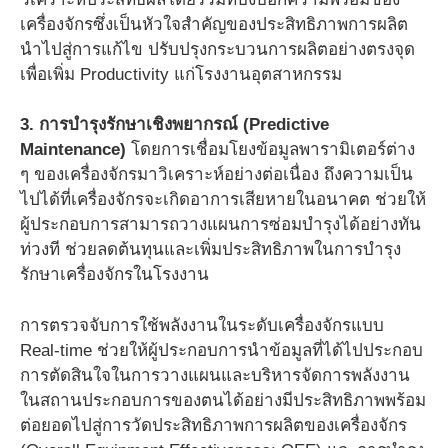
เครื่องจักรซึ่งเป็นหัวใจสำคัญของประสิทธิภาพการผลิต
นำไปสู่การแก้ไข ปรับปรุงกระบวนการผลิตอย่างตรงจุด
เพื่อเพิ่ม Productivity แก่โรงงานอุตสาหกรรม
3. การบำรุงรักษาเชิงพยากรณ์ (Predictive
Maintenance)
โดยการเชื่อมโยงข้อมูลพารามิเตอร์ต่าง
ๆ ของเครื่องจักรมาวิเคราะห์อย่างต่อเนื่อง ถึงความเป็น
ไปได้ที่เครื่องจักรจะเกิดอาการเสียหายในอนาคต ช่วยให้
ผู้ประกอบการสามารถวางแผนการซ่อมบำรุงได้อย่างทัน
ท่วงที ช่วยลดต้นทุนและเพิ่มประสิทธิภาพในการบำรุง
รักษาเครื่องจักรในโรงงาน
การตรวจจับการใช้พลังงานในระดับเครื่องจักรแบบ
Real-time ช่วยให้ผู้ประกอบการนำข้อมูลที่ได้ไปประกอบ
การตัดสินใจในการวางแผนและบริหารจัดการพลังงาน
ในสถานประกอบการของตนได้อย่างมีประสิทธิภาพพร้อม
ต่อยอดไปสู่การวัดประสิทธิภาพการผลิตของเครื่องจักร