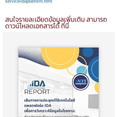
service/idaplatform.html
สนใจรายละเอียดข้อมูลเพิ่มเติม สามารถ
ดาวน์โหลดเอกสารได้ ที่นี่