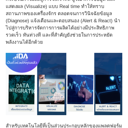
แสดงผล (Visualize) แบบ Real time ทำให้ทราบ
สถานภาพของเครื่องจักร ตลอดจนการวินิจฉัยข้อมูล
(Diagnose) แจ้งเตือนและตอบสนอง (Alert & React) นำ
ไปสู่การบริหารจัดการการผลิตได้อย่างมีประสิทธิภาพ
รวดเร็ว ทันท่วงที และที่สำคัญยังช่วยในการประหยัด
พลังงานได้อีกด้วย
สำหรับเทคโนโลยีที่เป็นส่วนประกอบหลักของแพลตฟอร์ม