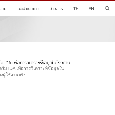
ังคม
แนะนำเนคเทค
ข่าวสาร
TH
EN
 IDA เพื่อการวิเคราะห์ข้อมูลในโรงงาน
์ม IDA เพื่อการวิเคราะห์ข้อมูลใน
ผู้ใช้งานจริง