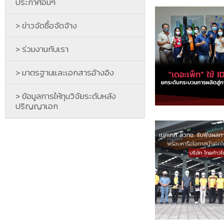
ประกาศอื่นๆ
> ข่าวจัดซื้อจัดจ้าง
> ร่วมงานกับเรา
> มาตรฐานและเอกสารอ้างอิง
> ข้อมูลการให้ทุนวิจัยระดับหลัง
ปริญญาเอก