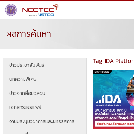
ผลการค้นหา
Tag: IDA Platfo
ข่าวประชาสัมพันธ์
บทความพิเศษ
ข่าวจากสื่อมวลชน
เอกสารเผยแพร่
งานประชุมวิชาการและนิทรรศการ