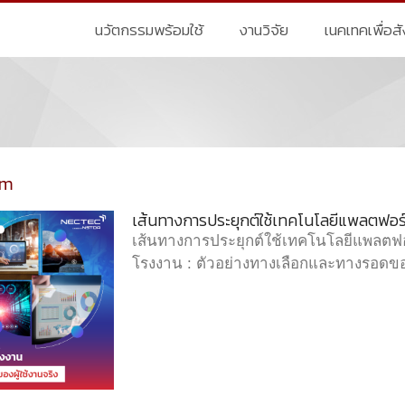
นวัตกรรมพร้อมใช้
งานวิจัย
เนคเทคเพื่อส
rm
เส้นทางการประยุกต์ใช้เทคโนโลยีแพลตฟอร์ม
เส้นทางการประยุกต์ใช้เทคโนโลยีแพลตฟอร
โรงงาน : ตัวอย่างทางเลือกและทางรอดของ