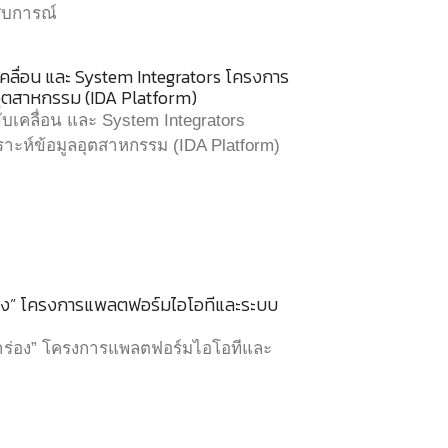
สบการณ์
ลื่อน และ System Integrators โครงการ
อุตสาหกรรม (IDA Platform)
เคลื่อน และ System Integrators
ะห์ข้อมูลอุตสาหกรรม (IDA Platform)
่อง” โครงการแพลตฟอร์มไอโอทีและระบบ
ำร่อง” โครงการแพลตฟอร์มไอโอทีและ