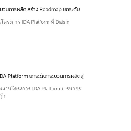
ระบวนการผลิต สร้าง Roadmap ยกระดับ
ครงการ IDA Platform ที่ Daisin
 IDA Platform ยกระดับกระบวนการผลิตสู่
นงานโครงการ IDA Platform บ.ธนากร
ุ๊ก