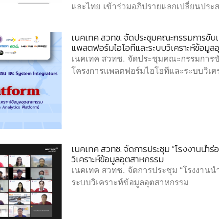
และไทย เข้าร่วมอภิปรายแลกเปลี่ยนประ
เนคเทค สวทช. จัดประชุมคณะกรรมการขับเค
แพลตฟอร์มไอโอทีและระบบวิเคราะห์ข้อมูล
เนคเทค สวทช. จัดประชุมคณะกรรมการขับ
โครงการแพลตฟอร์มไอโอทีและระบบวิเครา
เนคเทค สวทช. จัดการประชุม “โรงงานนำร
วิเคราะห์ข้อมูลอุตสาหกรรม
เนคเทค สวทช. จัดการประชุม “โรงงานน
ระบบวิเคราะห์ข้อมูลอุตสาหกรรม