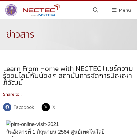
Menu
ข่าวสาร
Learn From Home with NECTEC ! แชร์ความ
รู้ออนไลน์กับน้อง ๆ สถาบันการจัดการปัญญา
ภิวัฒน์
Share to...
Facebook
X
วันอังคารที่ 1 มิถุนายน 2564 ศูนย์เทคโนโลยี