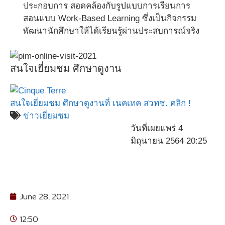
ประกอบการ สอดคล้องกับรูปแบบการเรียนการ
สอนแบบ Work-Based Learning ซึ่งเป็นกิจกรรม
พัฒนานักศึกษาให้ได้เรียนรู้ผ่านประสบการณ์จริง
สนใจเยี่ยมชม ศึกษาดูงาน
สนใจเยี่ยมชม ศึกษาดูงานที่ เนคเทค สวทช. คลิก !
ข่าวเยี่ยมชม
วันที่เผยแพร่ 4
มิถุนายน 2564 20:25
June 28, 2021
12:50