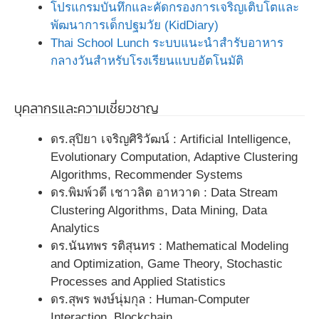
โปรแกรมบันทึกและคัดกรองการเจริญเติบโตและ
พัฒนาการเด็กปฐมวัย (KidDiary)
Thai School Lunch ระบบแนะนำสำรับอาหาร
กลางวันสำหรับโรงเรียนแบบอัตโนมัติ
บุคลากรและความเชี่ยวชาญ
ดร.สุปิยา เจริญศิริวัฒน์ : Artificial Intelligence,
Evolutionary Computation, Adaptive Clustering
Algorithms, Recommender Systems
ดร.พิมพ์วดี เชาวลิต อาหวาด : Data Stream
Clustering Algorithms, Data Mining, Data
Analytics
ดร.นันทพร รติสุนทร : Mathematical Modeling
and Optimization, Game Theory, Stochastic
Processes and Applied Statistics
ดร.สุพร พงษ์นุ่มกุล : Human-Computer
Interaction, Blockchain