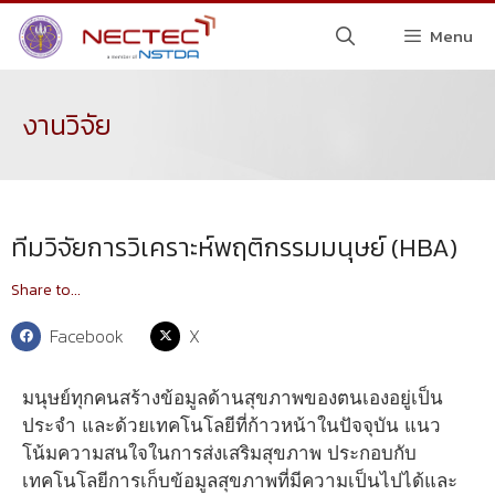
Menu
งานวิจัย
ทีมวิจัยการวิเคราะห์พฤติกรรมมนุษย์ (HBA)
Share to...
Facebook
X
มนุษย์ทุกคนสร้างข้อมูลด้านสุขภาพของตนเองอยู่เป็น
ประจำ และด้วยเทคโนโลยีที่ก้าวหน้าในปัจจุบัน แนว
โน้มความสนใจในการส่งเสริมสุขภาพ ประกอบกับ
เทคโนโลยีการเก็บข้อมูลสุขภาพที่มีความเป็นไปได้และ