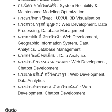
ดร.นิดา ชาติวัฒนศิริ : System Reliability &
Maintenance Modeling Optimization
นางอาภัททา ปี่ทอง : UX/UI, 3D Visualisation
นางสาวปารุสก์ บุญพร : Web Development, Data
Processing, Database Management
นายพงษ์ศักดิ์ ติยานันทิ : Web Development,
Geographic Information System, Data
Analytics, Database Management
นายกรวัฒน์ พลเยี่ยม : Data Analytics
นางสาวปิยวรรณ ทองพลอย : Web Development,
Chatbot Development
นายเกษมสันต์ กวีวัฒนากูร : Web Development,
Data Analytics
นางสาวกันยามาศ เลิศกวินอนันต์ : Web
Development, Chatbot Development
ติดต่อ