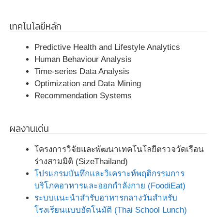
เทคโนโลยีหลัก
Predictive Health and Lifestyle Analytics
Human Behaviour Analysis
Time-series Data Analysis
Optimization and Data Mining
Recommendation Systems
ผลงานเด่น
โครงการวิจัยและพัฒนาเทคโนโลยีตรวจวัดเรือน
ร่างสามมิติ (SizeThailand)
โปรแกรมบันทึกและวิเคราะห์พฤติกรรมการ
บริโภคอาหารและออกกำลังกาย (FoodiEat)
ระบบแนะนำสำรับอาหารกลางวันสำหรับ
โรงเรียนแบบอัตโนมัติ (Thai School Lunch)