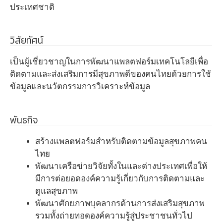
ประเทศชาติ
วิสัยทัศน์
เป็นผู้เชี่ยวชาญในการพัฒนาแพลตฟอร์มเทคโนโลยีเพื่อ
ติดตามและส่งเสริมการมีสุขภาพดีของคนไทยด้วยการใช้
ข้อมูลและนวัตกรรมการวิเคราะห์ข้อมูล
พันธกิจ
สร้างแพลตฟอร์มสำหรับติดตามข้อมูลสุขภาพคน
ไทย
พัฒนาเครือข่ายวิจัยทั้งในและต่างประเทศเพื่อให้
มีการต่อยอดองค์ความรู้เกี่ยวกับการติดตามและ
ดูแลสุขภาพ
พัฒนาศักยภาพบุคลากรด้านการส่งเสริมสุขภาพ
รวมทั้งถ่ายทอดองค์ความรู้สู่ประชาชนทั่วไป