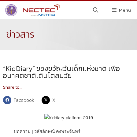
Menu
ข่าวสาร
“KidDiary” ของขวัญวันเด็กแห่งชาติ เพื่อ
อนาคตชาติเติบโตสมวัย
Share to...
Facebook
X
บทความ | วลัยลักษณ์ คงพระจันทร์