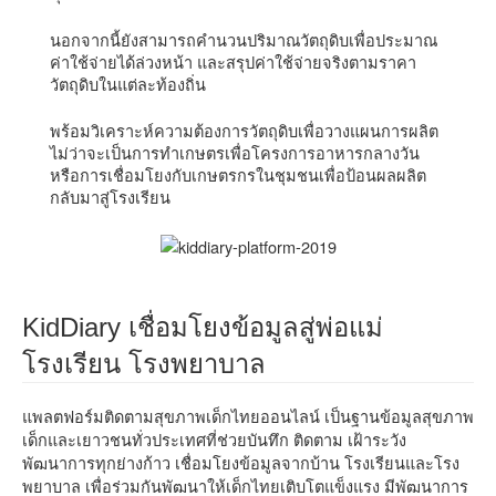
นอกจากนี้ยังสามารถคำนวนปริมาณวัตถุดิบเพื่อประมาณ
ค่าใช้จ่ายได้ล่วงหน้า และสรุปค่าใช้จ่ายจริงตามราคา
วัตถุดิบในแต่ละท้องถิ่น
พร้อมวิเคราะห์ความต้องการวัตถุดิบเพื่อวางแผนการผลิต
ไม่ว่าจะเป็นการทำเกษตรเพื่อโครงการอาหารกลางวัน
หรือการเชื่อมโยงกับเกษตรกรในชุมชนเพื่อป้อนผลผลิต
กลับมาสู่โรงเรียน
KidDiary เชื่อมโยงข้อมูลสู่พ่อแม่
โรงเรียน โรงพยาบาล
แพลตฟอร์มติดตามสุขภาพเด็กไทยออนไลน์ เป็นฐานข้อมูลสุขภาพ
เด็กและเยาวชนทั่วประเทศที่ช่วยบันทึก ติดตาม เฝ้าระวัง
พัฒนาการทุกย่างก้าว เชื่อมโยงข้อมูลจากบ้าน โรงเรียนและโรง
พยาบาล เพื่อร่วมกันพัฒนาให้เด็กไทยเติบโตแข็งแรง มีพัฒนาการ