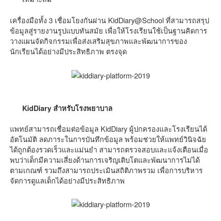
เครื่องมือทั้ง 3 เชื่อมโยงกันผ่าน KidDiary@School ที่สามารถสรุป
ข้อมูลสู่รายงานรูปแบบทันสมัย เพื่อให้โรงเรียนใช้เป็นฐานคิดการ
วางแผนจัดกิจกรรมเพื่อส่งเสริมสุขภาพและพัฒนาการของ
นักเรียนได้อย่างมีประสิทธิภาพ ตรงจุด
KidDiary สำหรับโรงพยาบาล
แพทย์สามารถเชื่อมต่อข้อมูล KidDiary ผู้ปกครองและโรงเรียนได้
อัตโนมัติ ลดภาระในการบันทึกข้อมูล พร้อมช่วยให้แพทย์วินิจฉัย
ได้ถูกต้องรวดเร็วและแม่นยำ สามารถตรวจสอบและแจ้งเตือนเมื่อ
พบว่าเด็กมีความเสี่ยงด้านการเจริญเติบโตและพัฒนาการไม่ได้
ตามเกณฑ์ รวมถึงสามารถประเมินสถิติภาพรวม เพื่อการบริหาร
จัดการดูแลเด็กได้อย่างมีประสิทธิภาพ