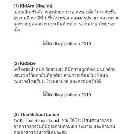
(1) KidArn (คิดอ่าน)
แอปพลิเคชันคัดกรองทักษะการอ่านของเด็กในระดับชั้น
ประถมศึกษาปีที่ 1 ขึ้นไป พร้อมแสดงสรุปรายงานภาพรวม
และรายบุคคลการประเมินทักษะการอ่านภาษาไทยของ
เด็ก
(2) KidSize
เครื่องชั่งน้ำหนัก วัดส่วนสูง ที่มีความถูกต้องแม่นยำด้วย
เซนเซอร์วัดท่ายืนที่ถูกต้อง สามารถเชื่อมโยงข้อมูล
ระหว่างโรงเรียน โรงพยาบาล และครอบครัวได้
(3) Thai School Lunch
ระบบ Thai School Lunch ช่วยให้โรงเรียนสามารถจัด
อาหารกลางวันที่มีคุณภาพตามงบประมาณ และคำนวน
คุณค่าสารอาหารที่เหมาะสม