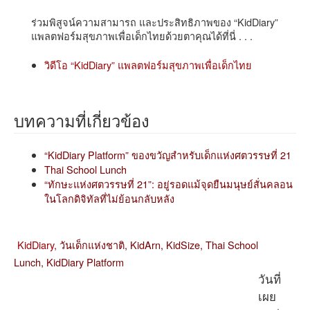
ร่วมพิสูจน์ความสามารถ และประสิทธิภาพของ “KidDiary”
แพลตฟอร์มสุขภาพเพื่อเด็กไทยด้วยตาคุณได้ที่นี่ . . .
วิดีโอ “KidDiary” แพลตฟอร์มสุขภาพเพื่อเด็กไทย
บทความที่เกี่ยวข้อง
“KidDiary Platform” ของขวัญสำหรับเด็กแห่งศตวรรษที่ 21
Thai School Lunch
“ทักษะแห่งศตวรรษที่ 21”: อยู่รอดแม้จุดยืนมนุษย์สั่นคลอน
ในโลกดิจิทัลที่ไม่ย้อนกลับหลัง
KidDiary,
วันเด็กแห่งชาติ,
KidArn,
KidSize,
Thai School
Lunch,
KidDiary Platform
วันที่
เผย