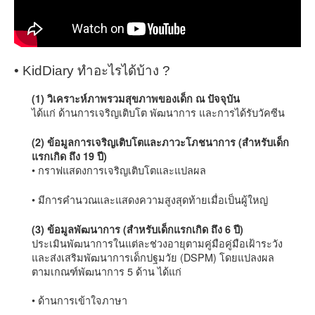
• KidDiary ทำอะไรได้บ้าง ?
(1) วิเคราะห์ภาพรวมสุขภาพของเด็ก ณ ปัจจุบัน
ได้แก่ ด้านการเจริญเติบโต พัฒนาการ และการได้รับวัคซีน
(2) ข้อมูลการเจริญเติบโตและภาวะโภชนาการ (สำหรับเด็ก
แรกเกิด ถึง 19 ปี)
• กราฟแสดงการเจริญเติบโตและแปลผล
• มีการคำนวณและแสดงความสูงสุดท้ายเมื่อเป็นผู้ใหญ่
(3) ข้อมูลพัฒนาการ (สำหรับเด็กแรกเกิด ถึง 6 ปี)
ประเมินพัฒนาการในแต่ละช่วงอายุตามคู่มือคู่มือเฝ้าระวัง
และส่งเสริมพัฒนาการเด็กปฐมวัย (DSPM) โดยแปลงผล
ตามเกณฑ์พัฒนาการ 5 ด้าน ได้แก่
• ด้านการเข้าใจภาษา