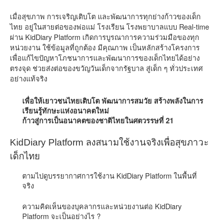
เมื่อสุขภาพ การเจริญเติบโต และพัฒนาการทุกย่างก้าวของเด็ก
ไทย อยู่ในสายต่อของพ่อแม่ โรงเรียน โรงพยาบาลแบบ Real-time
ผ่าน KidDiary Platform เกิดการบูรณาการความร่วมมือของทุก
หน่วยงาน ใช้ข้อมูลที่ถูกต้อง มีคุณภาพ เป็นหลักสร้างโครงการ
เพื่อแก้ไขปัญหาโภชนาการและพัฒนาการของเด็กไทยได้อย่าง
ตรงจุด ช่วยส่งต่อของขวัญวันเด็กจากรัฐบาล สู่เด็ก ๆ ทั่วประเทศ
อย่างแท้จริง
เพื่อให้เยาวชนไทยเติบโต พัฒนาการสมวัย สร้างพลังในการ
เรียนรู้ทักษะแห่งอนาคตใหม่
ก้าวสู่การเป็นอนาคตของชาติไทยในศตวรรษที่ 21
KidDiary Platform ลงสนามใช้งานจริงเพื่อสุขภาวะ
เด็กไทย
ตามไปดูบรรยากาศการใช้งาน KidDiary Platform ในพื้นที่
จริง
ความคิดเห็นของบุคลากรและหน่วยงานต่อ KidDiary
Platform จะเป็นอย่างไร ?