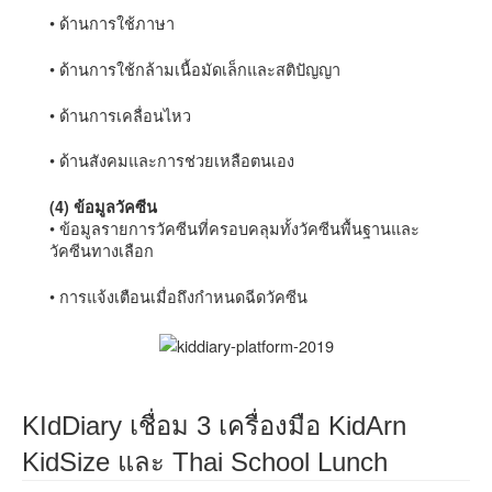
• ด้านการใช้ภาษา
• ด้านการใช้กล้ามเนื้อมัดเล็กและสติปัญญา
• ด้านการเคลื่อนไหว
• ด้านสังคมและการช่วยเหลือตนเอง
(4) ข้อมูลวัคซีน
• ข้อมูลรายการวัคซีนที่ครอบคลุมทั้งวัคซีนพื้นฐานและ
วัคซีนทางเลือก
• การแจ้งเตือนเมื่อถึงกำหนดฉีดวัคซีน
KIdDiary เชื่อม 3 เครื่องมือ KidArn
KidSize และ Thai School Lunch