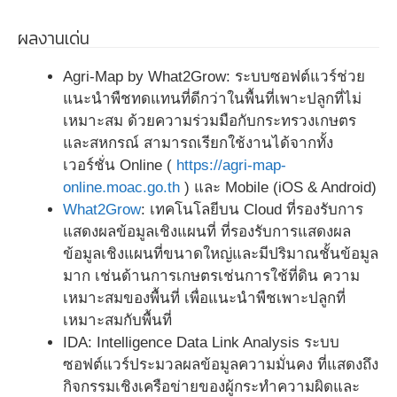
ผลงานเด่น
Agri-Map by What2Grow: ระบบซอฟต์แวร์ช่วย
แนะนำพืชทดแทนที่ดีกว่าในพื้นที่เพาะปลูกที่ไม่
เหมาะสม ด้วยความร่วมมือกับกระทรวงเกษตร
และสหกรณ์ สามารถเรียกใช้งานได้จากทั้ง
เวอร์ชั่น Online (
https://agri-map-
online.moac.go.th
) และ Mobile (iOS & Android)
What2Grow
: เทคโนโลยีบน Cloud ที่รองรับการ
แสดงผลข้อมูลเชิงแผนที่ ที่รองรับการแสดงผล
ข้อมูลเชิงแผนที่ขนาดใหญ่และมีปริมาณชั้นข้อมูล
มาก เช่นด้านการเกษตรเช่นการใช้ที่ดิน ความ
เหมาะสมของพื้นที่ เพื่อแนะนำพืชเพาะปลูกที่
เหมาะสมกับพื้นที่
IDA: Intelligence Data Link Analysis ระบบ
ซอฟต์แวร์ประมวลผลข้อมูลความมั่นคง ที่แสดงถึง
กิจกรรมเชิงเครือข่ายของผู้กระทำความผิดและ