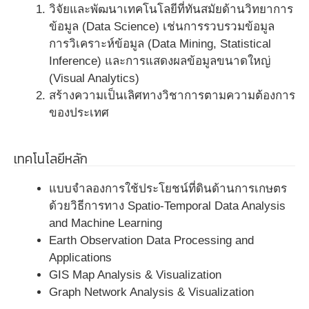
วิจัยและพัฒนาเทคโนโลยีที่ทันสมัยด้านวิทยาการ
ข้อมูล (Data Science) เช่นการรวบรวมข้อมูล
การวิเคราะห์ข้อมูล (Data Mining, Statistical
Inference) และการแสดงผลข้อมูลขนาดใหญ่
(Visual Analytics)
สร้างความเป็นเลิศทางวิชาการตามความต้องการ
ของประเทศ
เทคโนโลยีหลัก
แบบจำลองการใช้ประโยชน์ที่ดินด้านการเกษตร
ด้วยวิธีการทาง Spatio-Temporal Data Analysis
and Machine Learning
Earth Observation Data Processing and
Applications
GIS Map Analysis & Visualization
Graph Network Analysis & Visualization