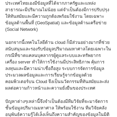
ประเทศไทยเองมีข้อมูลที่ได้จากภาครัฐและแหล่ง
สาธารณะมีปริมาณไม่น้อย แต่จำเป็นต้องมีการปรับปรุง
ให้ทันสมัยและมีความถูกต้องพร้อมใช้งาน โดยเฉพาะ
ข้อมูลด้านพื้นที่ (GeoSpatial) และข้อมูลด้านเครือข่าย
(Social Network)
นอกจากนี้เทคโนโลยีด้าน cloud ก็มีส่วนอย่างมากที่ช่วย
สนับสนุนและรองรับข้อมูลปริมาณมหาศาลโดยเฉพาะใน
กรณีที่ขาดแคลนบุคลากรผู้ดูแลระบบและทรัพยากร
เครื่อง server ทำให้การใช้งานมีประสิทธิภาพ คุ้มการ
ลงทุนและมีความน่าเชื่อถือสูง ระบบการจัดการข้อมูล
ประมวลผลข้อมูลและการเรียนรู้จากข้อมูลด้วย
คอมพิวเตอร์บน Cloud จึงเป็นนวัตกรรมที่ทันสมัยและส่ง
ผลต่อความก้าวหน้าและความยั่งยืนของประเทศ
ปัญหาต่างๆเหล่านี้จึงจำเป็นต้องมีทีมวิจัยที่จะมาจัดการ
ชั้นข้อมูลปริมาณมหาศาล ให้พร้อมใช้งาน ทีมวิจัยคลัง
อนุพันธ์ความรู้ได้เล็งเห็นถึงความสำคัญของข้อมูลในมิติ