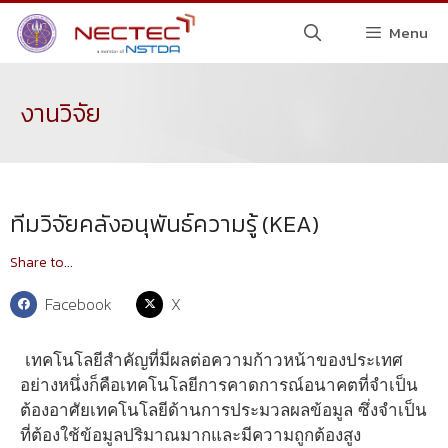
Menu
งานวิจัย
ทีมวิจัยคลังอนุพันธ์ความรู้ (KEA)
Share to...
Facebook
X
เทคโนโลยีสำคัญที่มีผลต่อความก้าวหน้าของประเทศ
อย่างหนึ่งก็คือเทคโนโลยีการคาดการณ์อนาคตที่จำเป็น
ต้องอาศัยเทคโนโลยีด้านการประมวลผลข้อมูล ซึ่งจำเป็น
ที่ต้องใช้ข้อมูลปริมาณมากและมีความถูกต้องสูง