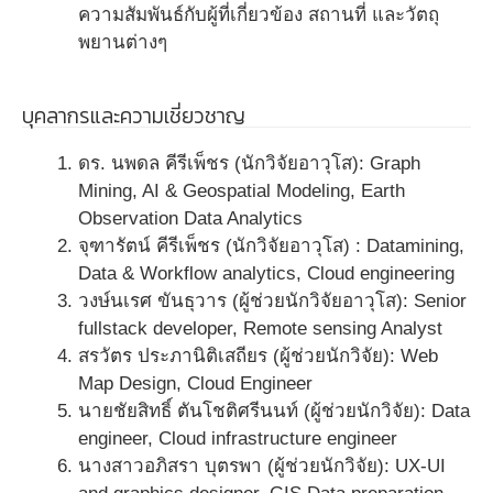
ความสัมพันธ์กับผู้ที่เกี่ยวข้อง สถานที่ และวัตถุ
พยานต่างๆ
บุคลากรและความเชี่ยวชาญ
ดร. นพดล คีรีเพ็ชร (นักวิจัยอาวุโส): Graph
Mining, AI & Geospatial Modeling, Earth
Observation Data Analytics
จุฑารัตน์ คีรีเพ็ชร (นักวิจัยอาวุโส) : Datamining,
Data & Workflow analytics, Cloud engineering
วงษ์นเรศ ขันธุวาร (ผู้ช่วยนักวิจัยอาวุโส): Senior
fullstack developer, Remote sensing Analyst
สรวัตร ประภานิติเสถียร (ผู้ช่วยนักวิจัย): Web
Map Design, Cloud Engineer
นายชัยสิทธิ์ ตันโชติศรีนนท์ (ผู้ช่วยนักวิจัย): Data
engineer, Cloud infrastructure engineer
นางสาวอภิสรา บุตรพา (ผู้ช่วยนักวิจัย): UX-UI