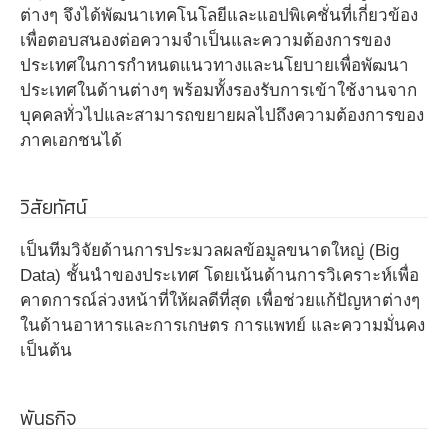
ต่างๆ จึงได้พัฒนาเทคโนโลยีและแอปพิเคชั่นที่เกี่ยวข้อง
เพื่อตอบสนองต่อความจำเป็นและความต้องการของ
ประเทศในการกำหนดแนวทางและนโยบายเพื่อพัฒนา
ประเทศในด้านต่างๆ พร้อมทั้งรองรับการเข้าใช้งานจาก
บุคคลทั่วไปและสามารถขยายผลไปถึงความต้องการของ
ภาคเอกชนได้
วิสัยทัศน์
เป็นทีมวิจัยด้านการประมวลผลข้อมูลขนาดใหญ่ (Big
Data) ชั้นนำของประเทศ โดยเน้นด้านการวิเคราะห์เพื่อ
คาดการณ์ล่วงหน้าที่ให้ผลดีที่สุด เพื่อช่วยแก้ปัญหาต่างๆ
ในด้านอาหารและการเกษตร การแพทย์ และความมั่นคง
เป็นต้น
พันธกิจ