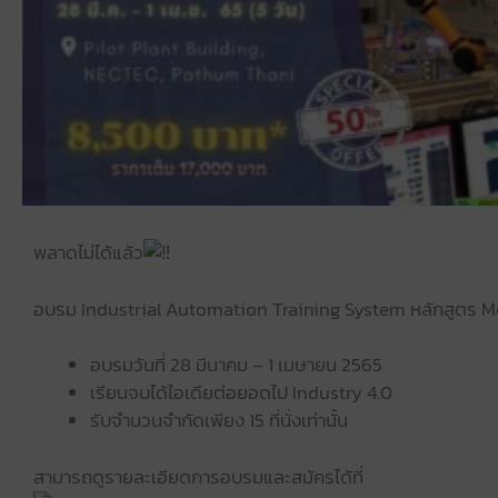
พลาดไม่ได้แล้ว
อบรม Industrial Automation Training System หลักสูตร M
อบรมวันที่ 28 มีนาคม – 1 เมษายน 2565
เรียนจบได้ไอเดียต่อยอดไป Industry 4.0
รับจำนวนจำกัดเพียง 15 ที่นั่งเท่านั้น
สามารถดูรายละเอียดการอบรมและสมัครได้ที่