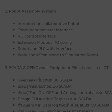
2. Robot Assembly systems
Introduction collaborative Robot
Teach pendant user interface
I/O control interface
Extension Modbus I/O config
Robot and PLC with Interface
Work shop Stan alone to Simulation Robot
3. SCADA & OEE(Overall Equipment Effectiveness) / IIOT
Overview เกี่ยวกับระบบ SCADA
เรียนรู้การเชื่อมต่อระบบ SCADA
เรียนรู้ Tool ON-OFF and Analog control สำหรับ SC
Design GUI และ link Tags บนระบบ SCADA
ทำ Alarm และ Data log เพื่อเก็บข้อมูลบนระบบ SCADA
ทำระบบ Recipe เพื่อจำลองหลักสูตรการผลิต