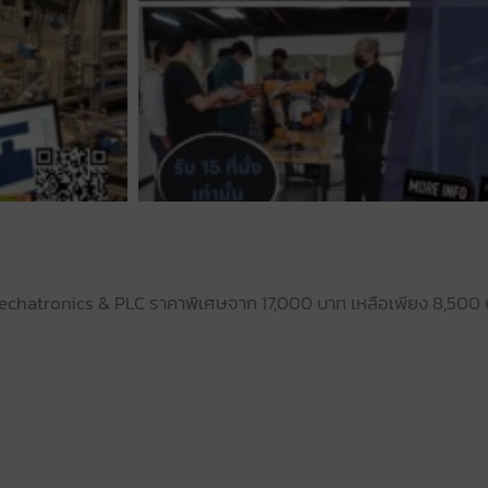
echatronics & PLC ราคาพิเศษ
จาก 17,000 บาท เหลือเพียง 8,500 บ