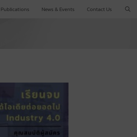
Publications
News & Events
Contact Us