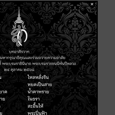
ามารถประยุกต์ใช้งานและออกแบบ
ลและการวิเคราะห์ค่าประสิทธิผล