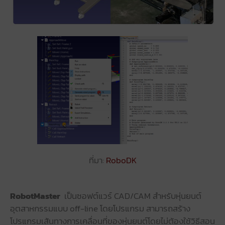
ที่มา:
RoboDK
RobotMaster
เป็นซอฟต์แวร์ CAD/CAM สำหรับหุ่นยนต์
อุตสาหกรรมแบบ off-line โดยโปรแกรม สามารถสร้าง
โปรแกรมเส้นทางการเคลื่อนที่ของหุ่นยนต์โดยไม่ต้องใช้วิธีสอน