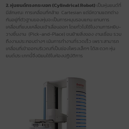
2. หุ่นยนต์ทรงกระบอก (Cylindrical Robot)
เป็นหุ่นยนต์ที่
มีลักษณะ การเคลื่อนที่คล้าย Cartesian แต่มีความแตกต่าง
กันอยู่ที่ตัวฐานของหุ่นจะเป็นการหมุนรอบแกน แทนการ
เคลื่อนที่แบบเคลื่อนเข้าเลื่อนออก โดยทั่วไปใช้ในงานการหยิบ-
วางชิ้นงาน (Pick-and-Place) ขนย้ายสิ่งของ งานเชื่อม รวม
ถึงงานประกอบต่างๆ เน้นการทำงานที่รวดเร็ว เพราะสามารถ
เคลื่อนที่เข้าออกบริเวณที่เป็นช่องโพรงเล็กๆ ได้สะดวก หุ่น
ยนต์ประเภทนี้จึงนิยมใช้ในห้องปฏิบัติการ