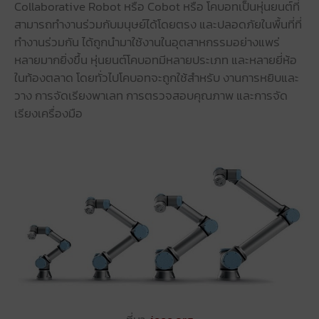
Collaborative Robot หรือ Cobot หรือ โคบอทเป็นหุ่นยนต์ที่
สามารถทำงานร่วมกับมนุษย์ได้โดยตรง และปลอดภัยในพื้นที่ที่
ทำงานร่วมกัน ได้ถูกนำมาใช้งานในอุตสาหกรรมอย่างแพร่
หลายมากยิ่งขึ้น หุ่นยนต์โคบอทมีหลายประเภท และหลายยี่ห้อ
ในท้องตลาด โดยทั่วไปโคบอทจะถูกใช้สำหรับ งานการหยิบและ
วาง การจัดเรียงพาเลท การตรวจสอบคุณภาพ และการจัด
เรียงเครื่องมือ