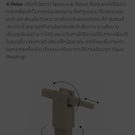
4. Polar
หรือที่เรียกว่า Spherical Robot คือหุ่นยนต์ที่มีแนว
การเคลื่อนที่เป็นการหมุนสองแกน คือที่ฐานและที่ไหล่ของหุ่น
ยนต์ และส่วนมือจับสามารถยืดหดในแนวเส้นตรงได้ หุ่นยนต์
ประเภทนี้ สามารถทำงานในการหยิบจับชิ้นงาน รวมถึงงาน
เชื่อมรูปแบบต่าง ๆ ได้ดี เหมาะกับการใช้ในงานที่มี การเคลื่อนที่
ในแนวตั้ง (Vertical) เพียงเล็กน้อย เช่น การโหลดชิ้นงานเข้า
ออกจากเครื่องปั้ม (Press) หรืออาจจะใช้งานเชื่อมจุด (Spot
Welding)