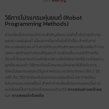
ที่มา:
ieee.org
วิธีการโปรแกรมหุ่นยนต์ (Robot
Programming Methods)
การเขียนโปรแกรมมีความสำคัญต่อความสำเร็จในการทำงาน
ของระบบหุ่นยนต์ เนื่องจากมีชุดคำสั่งที่จำเป็น สำหรับการ
ประมวลผลหุ่นยนต์ ในการโต้ตอบกับสภาพแวดล้อมเพื่อทำงาน
เฉพาะ ยกตัวอย่างก่อนที่หุ่นยนต์ จะเชื่อมชิ้นงานเข้าด้วยกัน
ต้องตั้งโปรแกรมด้วยคำสั่งเฉพาะเพื่อให้สามารถใช้งานได้อย่าง
ถูกต้องแม่นยำ วิธีการเขียนโปรแกรมมีหลายวิธีสำหรับการ
เขียนโปรแกรมหุ่นยนต์อุตสาหกรรม แต่สามารถแบ่งได้ 2 วิธี
หลัก คือ วิธีการเขียนโปรแกรมแบบออนไลน์ และการเขียน
โปรแกรมแบบออฟไลน์ สำหรับการเขียนโปรแกรมออนไลน์ จะ
แบ่งย่อยเป็นการเขียนโปรแกรมด้วยวิธี
การสอนผ่านหน้าจอ
และ
การสอนนำด้วยมือ