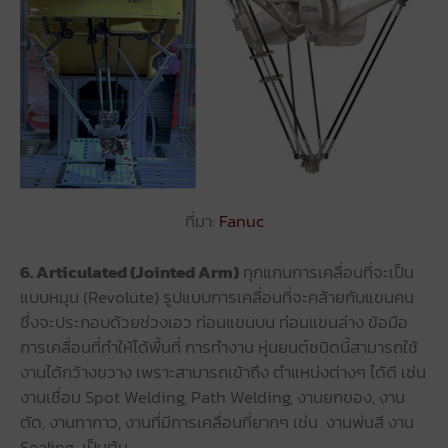
ที่มา:
Fanuc
6. Articulated (Jointed Arm)
ทุกแกนการเคลื่อนที่จะเป็น
แบบหมุน (Revolute) รูปแบบการเคลื่อนที่จะคล้ายกับแขนคน
ซึ่งจะประกอบด้วยช่วงเอว ท่อนแขนบน ท่อนแขนล่าง ข้อมือ
การเคลื่อนที่ทำให้ได้พื้นที่ การทำงาน หุ่นยนต์ชนิดนี้สามารถใช้
งานได้กว้างขวาง เพราะสามารถเข้าถึง ตำแหน่งต่างๆ ได้ดี เช่น
งานเชื่อม Spot Welding, Path Welding, งานยกของ, งาน
ตัด, งานทากาว, งานที่มีการเคลื่อนที่ยากๆ เช่น งานพ่นสี งาน
Sealing เป็นต้น