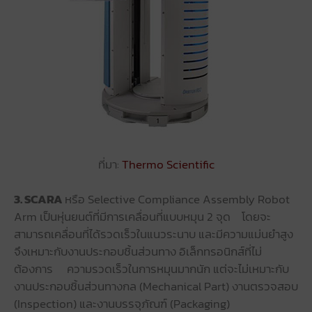
ที่มา:
Thermo Scientific
3. SCARA
หรือ Selective Compliance Assembly Robot
Arm เป็นหุ่นยนต์ที่มีการเคลื่อนที่แบบหมุน 2 จุด โดยจะ
สามารถเคลื่อนที่ได้รวดเร็วในแนวระนาบ และมีความแม่นยำสูง
จึงเหมาะกับงานประกอบชิ้นส่วนทาง อิเล็กทรอนิกส์ที่ไม่
ต้องการ ความรวดเร็วในการหมุนมากนัก แต่จะไม่เหมาะกับ
งานประกอบชิ้นส่วนทางกล (Mechanical Part) งานตรวจสอบ
(Inspection) และงานบรรจุภัณฑ์ (Packaging)