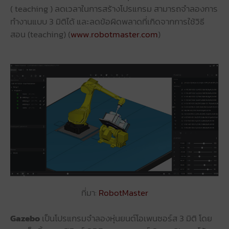
( teaching ) ลดเวลาในการสร้างโปรแกรม สามารถจำลองการ
ทำงานแบบ 3 มิติได้ และลดข้อผิดพลาดที่เกิดจากการใช้วิธี
สอน (teaching) (
www.robotmaster.com
)
ที่มา:
RobotMaster
Gazebo
เป็นโปรแกรมจำลองหุ่นยนต์โอเพนซอร์ส 3 มิติ โดย