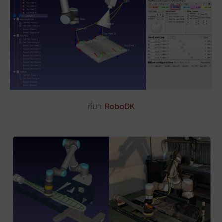
ที่มา:
RoboDK