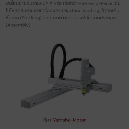
เคลื่อนย้ายชิ้นงานหนัก ๆ หรือ เรียกว่า Pick-and-Place เช่น
ใช้โหลดชิ้นงานเข้าเครื่องจักร (Machine loading) ใช้จัดเก็บ
ชิ้นงาน (Stacking) นอกจากนี้ ยังสามารถใช้ในงานประกอบ
(Assembly)
ที่มา:
Yamaha-Motor