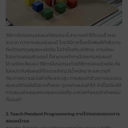
วิธีการโปรแกรมหุ่นยนต์ลักษณะนี้ สามารถทำได้รวดเร็วและ
สะดวก กว่าการสอนหุ่นยนต์ โดยวิธีการจิ้มหรือพิมพ์คำสั่งงาน
ที่หน้าจอควบคุมแบบมือถือ ไม่จำเป็นต้องมีทักษะ การเขียน
โปรแกรมคอมพิวเตอร์ ก็สามารถทำการโปรแกรมหุ่นยนต์
ได้ แต่ข้อเสียของ วิธีการโปรแกรมด้วยวิธีการสอนด้วยมือ คือ
ไม่เหมาะกับหุ่นยนต์ที่มีขนาดใหญ่ มีน้ำหนักมาก และงานที่
ต้องการความแม่นยำเที่ยงตรงสูง การสอนนำด้วยการแนะแนว
หุ่นยนต์ด้วยมือไม่อาจกำหนด จุดอย่างแม่นยำได้ จำเป็นต้องใช้
การสอนผ่านแผงควบคุมแบบมือถือ มาช่วยกำหนดค่าตำแหน่ง
ที่แม่นยำ
2. Teach Pendant Programming การโปรแกรมแบบการ
สอนหน้าจอ