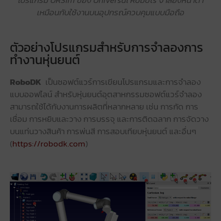
โปรแกรม URSim ของ Universal Robots จำลองหน้าตา
เหมือนกับใช้งานบนอุปกรณ์ควบคุมแบบมือถือ
ตัวอย่างโปรแกรมสำหรับการจำลองการ
ทำงานหุ่นยนต์
RoboDK
เป็นซอฟต์แวร์การเขียนโปรแกรมและการจำลอง
แบบออฟไลน์ สำหรับหุ่นยนต์อุตสาหกรรมซอฟต์แวร์จำลอง
สามารถใช้ได้กับงานการผลิตที่หลากหลาย เช่น การกัด การ
เชื่อม การหยิบและวาง การบรรจุ และการติดฉลาก การจัดวาง
บนแท่นวางสินค้า การพ่นสี การสอบเทียบหุ่นยนต์ และอื่นๆ
(
https://robodk.com
)