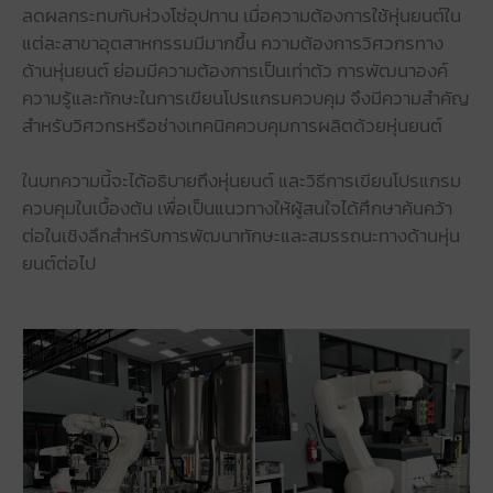
ลดผลกระทบกับห่วงโซ่อุปทาน เมื่อความต้องการใช้หุ่นยนต์ใน
แต่ละสาขาอุตสาหกรรมมีมากขึ้น ความต้องการวิศวกรทาง
ด้านหุ่นยนต์ ย่อมมีความต้องการเป็นเท่าตัว การพัฒนาองค์
ความรู้และทักษะในการเขียนโปรแกรมควบคุม จึงมีความสำคัญ
สำหรับวิศวกรหรือช่างเทคนิคควบคุมการผลิตด้วยหุ่นยนต์
ในบทความนี้จะได้อธิบายถึงหุ่นยนต์ และวิธีการเขียนโปรแกรม
ควบคุมในเบื้องต้น เพื่อเป็นแนวทางให้ผู้สนใจได้ศึกษาค้นคว้า
ต่อในเชิงลึกสำหรับการพัฒนาทักษะและสมรรถนะทางด้านหุ่น
ยนต์ต่อไป