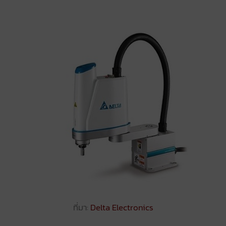
ที่มา:
Delta Electronics