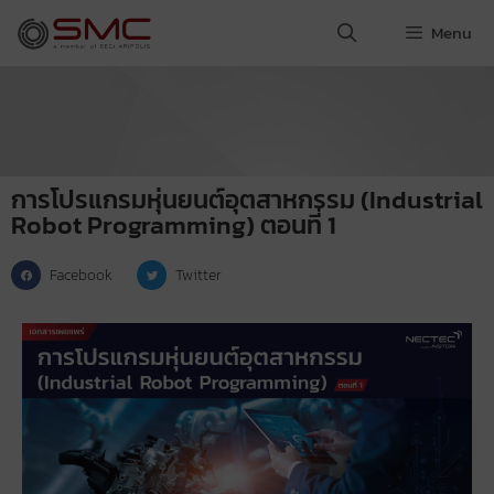
Menu
การโปรแกรมหุ่นยนต์อุตสาหกรรม (Industrial
Robot Programming) ตอนที่ 1
Facebook
Twitter