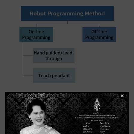
การเขียนโปรแกรมแบบออนไลน์ (On-
line Programming)
การโปรแกรมแบบออนไลน์ เป็นวิธีการที่วิศวกรหรือ
โปรแกรมเมอร์ ทำการโปรแกรมควบคุมการทำงาน ของหุ่นยนต์
ในขณะที่หุ่นยนต์มีการเปิดระบบใช้งานตลอดเวลา โดยอาจ