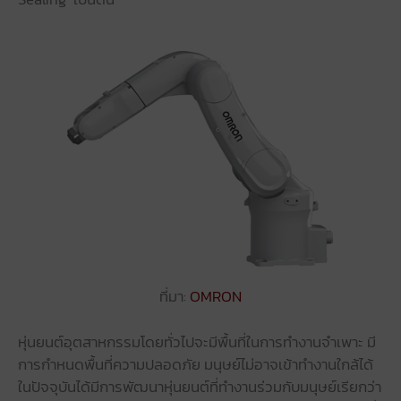
ที่มา:
OMRON
หุ่นยนต์อุตสาหกรรมโดยทั่วไปจะมีพื้นที่ในการทำงานจำเพาะ มี
การกำหนดพื้นที่ความปลอดภัย มนุษย์ไม่อาจเข้าทำงานใกล้ได้
ในปัจจุบันได้มีการพัฒนาหุ่นยนต์ที่ทำงานร่วมกับมนุษย์เรียกว่า