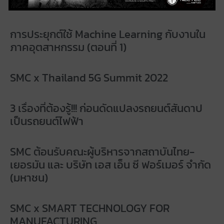
Robot Programming) ตอนที่ 1
การประยุกต์ใช้ Machine Learning กับงานใน
ภาคอุตสาหกรรม (ตอนที่ 1)
SMC x Thailand 5G Summit 2022
3 เรื่องที่ต้องรู้!!! ก่อนดัดแปลงรถยนต์สันดาป
เป็นรถยนต์ไฟฟ้า
SMC ต้อนรับคณะผู้บริหารจากสถาบันไทย-
เยอรมัน และ บริษัท เอส เอ็น ซี ฟอร์เมอร์ จำกัด
(มหาชน)
SMC x SMART TECHNOLOGY FOR
MANUFACTURING