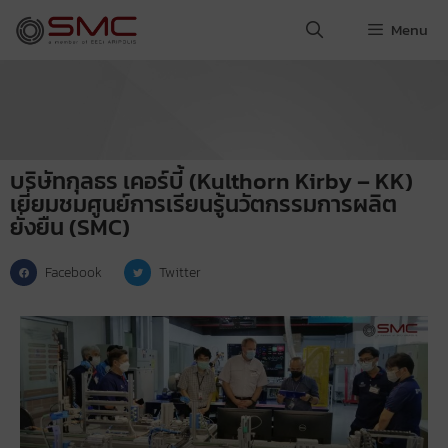
Menu
บริษัทกุลธร เคอร์บี้ (Kulthorn Kirby – KK)
เยี่ยมชมศูนย์การเรียนรู้นวัตกรรมการผลิต
ยั่งยืน (SMC)
Facebook
Twitter