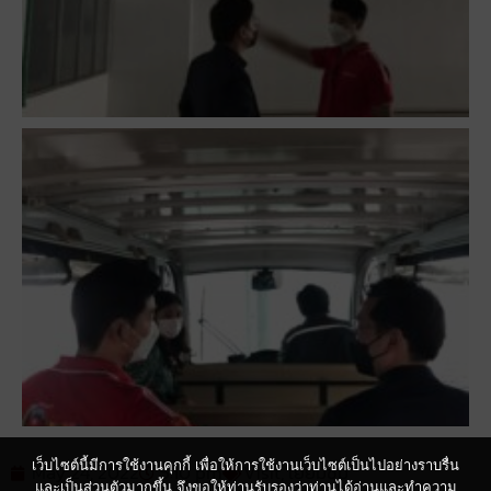
เว็บไซต์นี้มีการใช้งานคุกกี้ เพื่อให้การใช้งานเว็บไซต์เป็นไปอย่างราบรื่น
May 24, 2022
5:10 pm
Visit
,
เยี่ยมชม
และเป็นส่วนตัวมากขึ้น จึงขอให้ท่านรับรองว่าท่านได้อ่านและทำความ