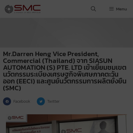
Menu
Mr.Darren Heng Vice President,
Commercial (Thailand) จาก SIASUN
AUTOMATION (S) PTE. LTD เข้าเยี่ยมชมเขต
นวัตกรรมระเบียงเศรษฐกิจพิเศษภาคตะวัน
ออก (EECi) และศูนย์นวัตกรรมการผลิตยั่งยืน
(SMC)
Facebook
Twitter